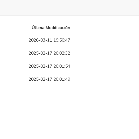
Última Modificación
2026-03-11 19:50:47
2025-02-17 20:02:32
2025-02-17 20:01:54
2025-02-17 20:01:49