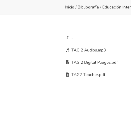
Inicio
/
Bibliografía
/
Educación Inter
..
TAG 2 Audios.mp3
TAG 2 Digital Pliegos.pdf
TAG2 Teacher.pdf