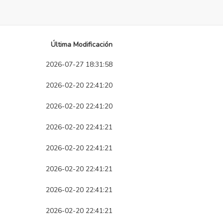
Última Modificación
2026-07-27 18:31:58
2026-02-20 22:41:20
2026-02-20 22:41:20
2026-02-20 22:41:21
2026-02-20 22:41:21
2026-02-20 22:41:21
2026-02-20 22:41:21
2026-02-20 22:41:21