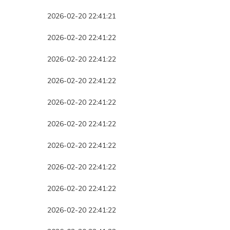
2026-02-20 22:41:21
2026-02-20 22:41:22
2026-02-20 22:41:22
2026-02-20 22:41:22
2026-02-20 22:41:22
2026-02-20 22:41:22
2026-02-20 22:41:22
2026-02-20 22:41:22
2026-02-20 22:41:22
2026-02-20 22:41:22