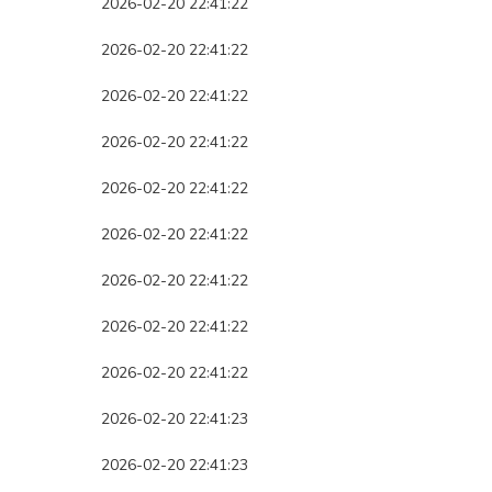
2026-02-20 22:41:22
2026-02-20 22:41:22
2026-02-20 22:41:22
2026-02-20 22:41:22
2026-02-20 22:41:22
2026-02-20 22:41:22
2026-02-20 22:41:22
2026-02-20 22:41:22
2026-02-20 22:41:22
2026-02-20 22:41:23
2026-02-20 22:41:23