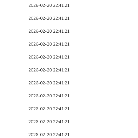
2026-02-20 22:41:21
2026-02-20 22:41:21
2026-02-20 22:41:21
2026-02-20 22:41:21
2026-02-20 22:41:21
2026-02-20 22:41:21
2026-02-20 22:41:21
2026-02-20 22:41:21
2026-02-20 22:41:21
2026-02-20 22:41:21
2026-02-20 22:41:21