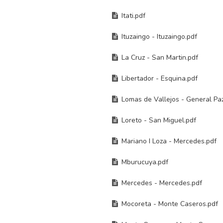
Itati.pdf
Ituzaingo - Ituzaingo.pdf
La Cruz - San Martin.pdf
Libertador - Esquina.pdf
Lomas de Vallejos - General Pa
Loreto - San Miguel.pdf
Mariano I Loza - Mercedes.pdf
Mburucuya.pdf
Mercedes - Mercedes.pdf
Mocoreta - Monte Caseros.pdf