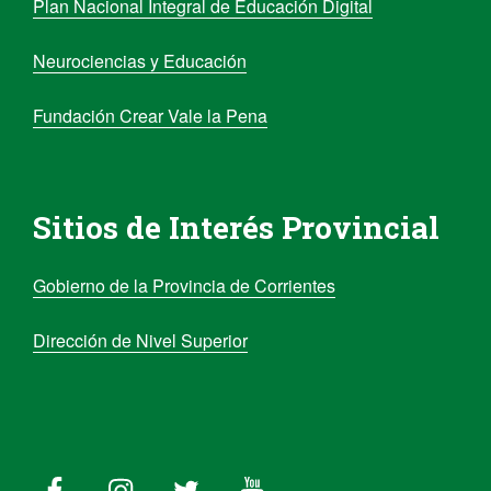
Plan Nacional Integral de Educación Digital
Neurociencias y Educación
Fundación Crear Vale la Pena
Sitios de Interés Provincial
Gobierno de la Provincia de Corrientes
Dirección de Nivel Superior