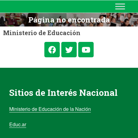
MINISTERIO DE EDUCACIÓN
DE CORRIENTES
Página no encontrada
Ministerio de Educación
Sitios de Interés Nacional
Ministerio de Educación de la Nación
Educ.ar