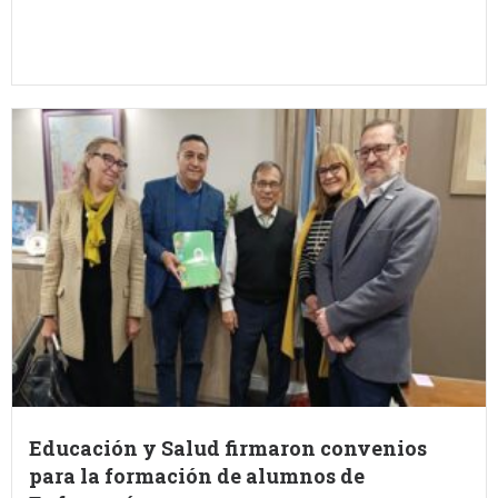
Educación y Salud firmaron convenios
para la formación de alumnos de