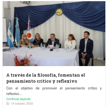
A través de la filosofía, fomentan el
pensamiento crítico y reflexivo
Con el objetivo de promover el pensamiento crítico y
reflexivo...
Continuar leyendo
14 octubre, 2025