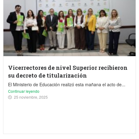
Vicerrectores de nivel Superior recibieron
su decreto de titularización
El Ministerio de Educación realizó esta mañana el acto de...
Continuar leyendo
25 noviembre, 2025