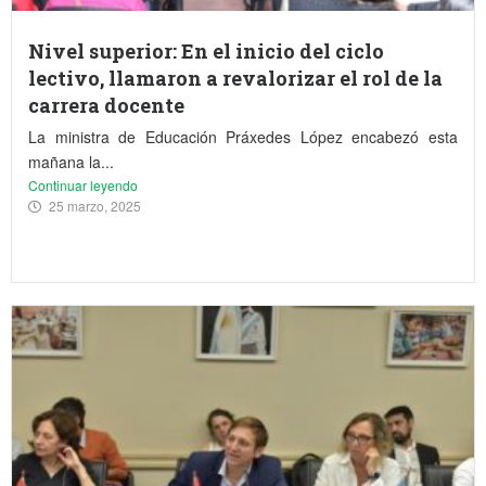
Nivel superior: En el inicio del ciclo
lectivo, llamaron a revalorizar el rol de la
carrera docente
La ministra de Educación Práxedes López encabezó esta
mañana la...
Continuar leyendo
25 marzo, 2025