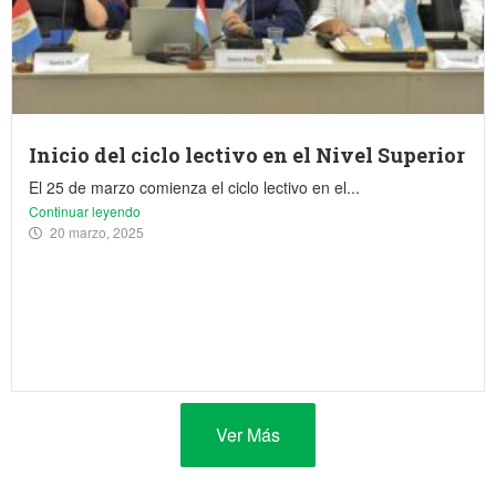
Inicio del ciclo lectivo en el Nivel Superior
El 25 de marzo comienza el ciclo lectivo en el...
Continuar leyendo
20 marzo, 2025
Ver Más