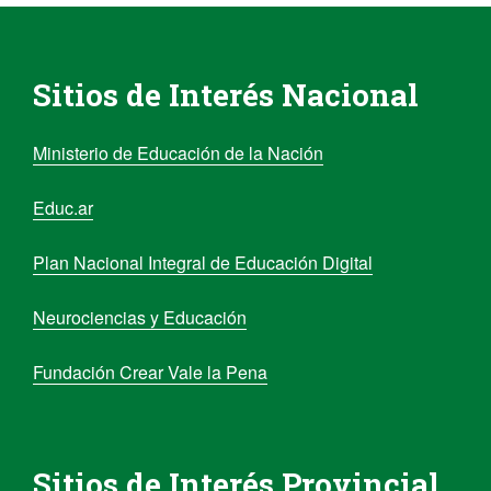
Sitios de Interés Nacional
Ministerio de Educación de la Nación
Educ.ar
Plan Nacional Integral de Educación Digital
Neurociencias y Educación
Fundación Crear Vale la Pena
Sitios de Interés Provincial