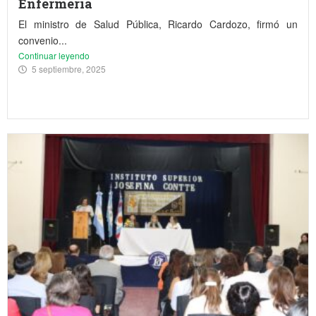
Enfermería
El ministro de Salud Pública, Ricardo Cardozo, firmó un
convenio...
Continuar leyendo
5 septiembre, 2025