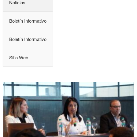
Noticias
Boletín Informativo
Boletín Informativo
Sitio Web