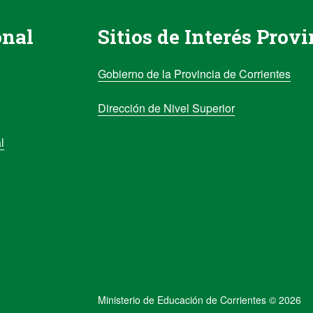
onal
Sitios de Interés Provi
Gobierno de la Provincia de Corrientes
Dirección de Nivel Superior
l
Ministerio de Educación de Corrientes © 2026