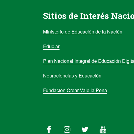
Sitios de Interés Naci
Ministerio de Educación de la Nación
Educ.ar
Plan Nacional Integral de Educación Digita
Neurociencias y Educación
Fundación Crear Vale la Pena