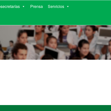
RIENTES
secretarías
Prensa
Servicios