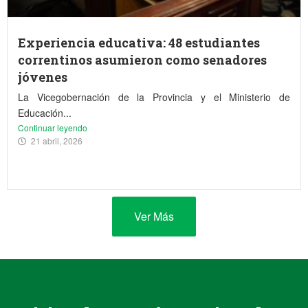
Experiencia educativa: 48 estudiantes
correntinos asumieron como senadores
jóvenes
La Vicegobernación de la Provincia y el Ministerio de
Educación...
Continuar leyendo
21 abril, 2026
Ver Más