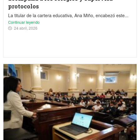
protocolos
La titular de la cartera educativa, Ana Miño, encabezó este...
Continuar leyendo
24 abril, 2026