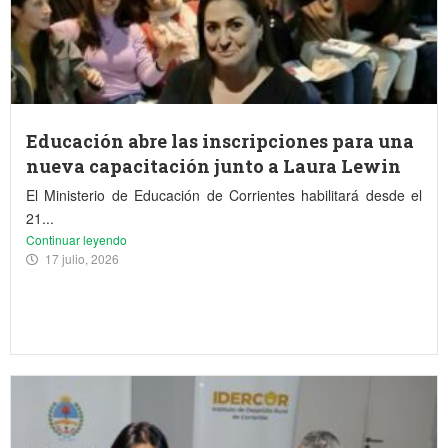
Educación abre las inscripciones para una
nueva capacitación junto a Laura Lewin
El Ministerio de Educación de Corrientes habilitará desde el
21...
Continuar leyendo
17 julio, 2026