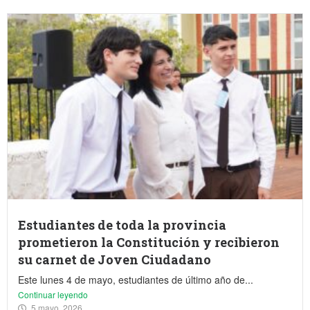
Estudiantes de toda la provincia
prometieron la Constitución y recibieron
su carnet de Joven Ciudadano
Este lunes 4 de mayo, estudiantes de último año de...
Continuar leyendo
5 mayo, 2026