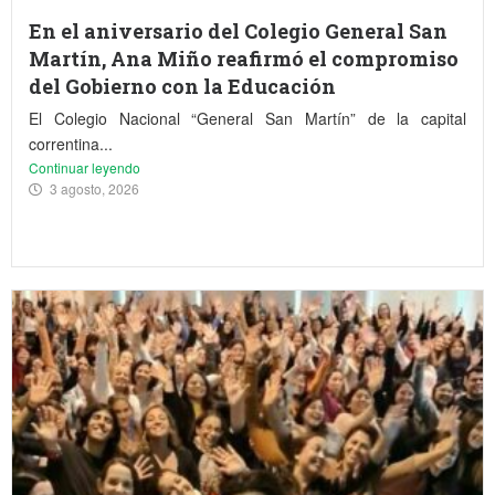
En el aniversario del Colegio General San
Martín, Ana Miño reafirmó el compromiso
del Gobierno con la Educación
El Colegio Nacional “General San Martín” de la capital
correntina...
Continuar leyendo
3 agosto, 2026