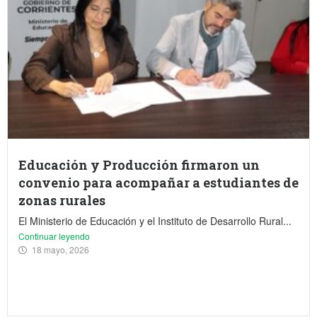
Educación y Producción firmaron un
convenio para acompañar a estudiantes de
zonas rurales
El Ministerio de Educación y el Instituto de Desarrollo Rural...
Continuar leyendo
18 mayo, 2026