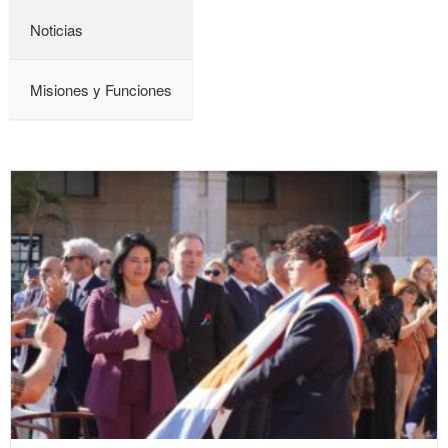
Noticias
Misiones y Funciones