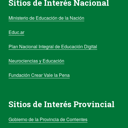
Sitios de Interés Nacional
Ministerio de Educación de la Nación
Educ.ar
Plan Nacional Integral de Educación Digital
Neurociencias y Educación
Fundación Crear Vale la Pena
Sitios de Interés Provincial
Gobierno de la Provincia de Corrientes