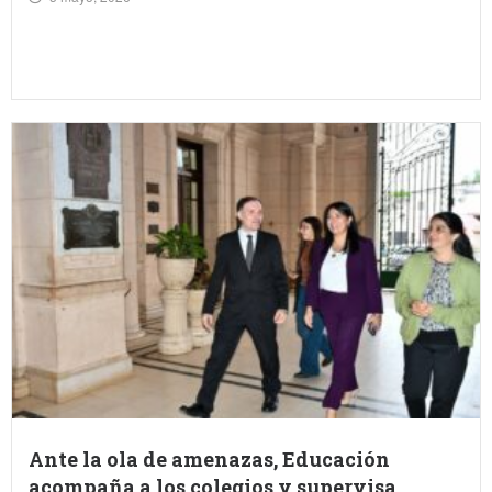
Ante la ola de amenazas, Educación
acompaña a los colegios y supervisa