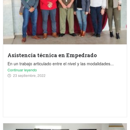
Asistencia técnica en Empedrado
En un trabajo articulado entre el nivel y las modalidades...
Continuar leyendo
23 septiembre, 2022