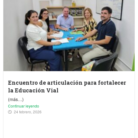
Encuentro de articulación para fortalecer
la Educación Vial
(más…)
Continuar leyendo
24 febrero, 2026