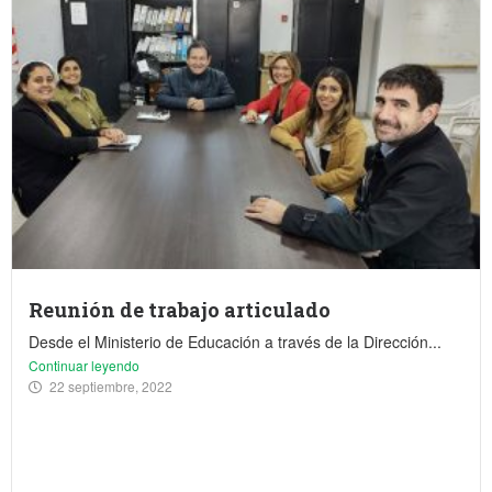
Reunión de trabajo articulado
Desde el Ministerio de Educación a través de la Dirección...
Continuar leyendo
22 septiembre, 2022