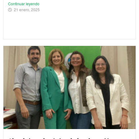
Continuar leyendo
21 enero, 2025