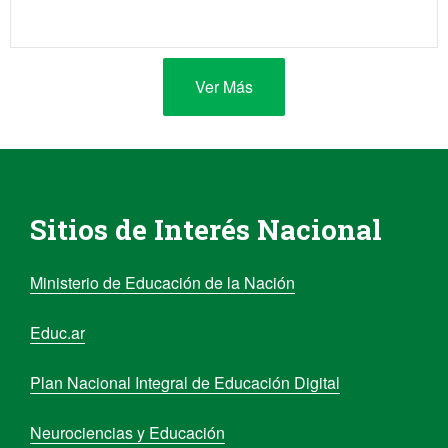
Ver Más
Sitios de Interés Nacional
Ministerio de Educación de la Nación
Educ.ar
Plan Nacional Integral de Educación Digital
Neurociencias y Educación