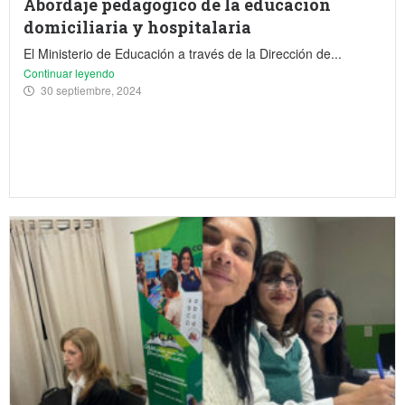
Abordaje pedagógico de la educación
domiciliaria y hospitalaria
El Ministerio de Educación a través de la Dirección de...
Continuar leyendo
30 septiembre, 2024