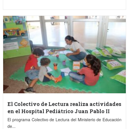
El Colectivo de Lectura realiza actividades
en el Hospital Pediátrico Juan Pablo II
El programa Colectivo de Lectura del Ministerio de Educación
de...