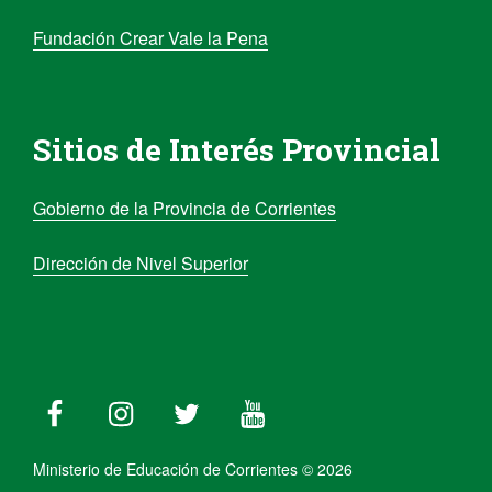
Fundación Crear Vale la Pena
Sitios de Interés Provincial
Gobierno de la Provincia de Corrientes
Dirección de Nivel Superior
Ministerio de Educación de Corrientes © 2026