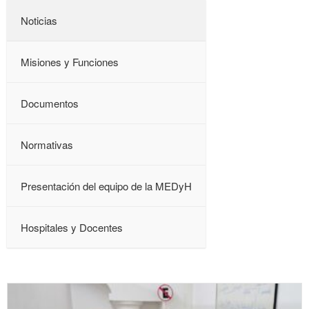
Noticias
Misiones y Funciones
Documentos
Normativas
Presentación del equipo de la MEDyH
Hospitales y Docentes