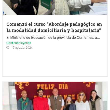
Comenzó el curso “Abordaje pedagógico en
la modalidad domiciliaria y hospitalaria”
El Ministerio de Educación de la provincia de Corrientes, a...
Continuar leyendo
15 agosto, 2024