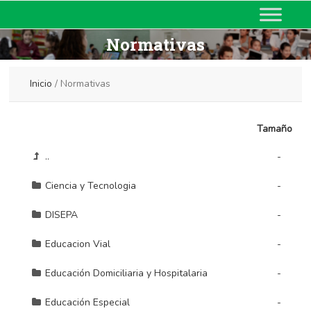
MINISTERIO DE EDUCACIÓN
DE CORRIENTES
Normativas