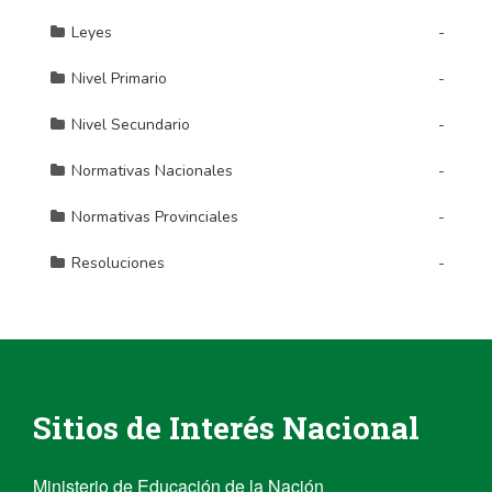
Sitios de Interés Nacional
Ministerio de Educación de la Nación