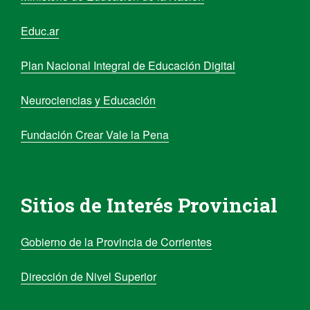
Educ.ar
Plan Nacional Integral de Educación Digital
Neurociencias y Educación
Fundación Crear Vale la Pena
Sitios de Interés Provincial
Gobierno de la Provincia de Corrientes
Dirección de Nivel Superior