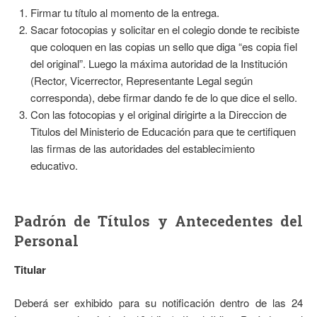
Firmar tu título al momento de la entrega.
Sacar fotocopias y solicitar en el colegio donde te recibiste
que coloquen en las copias un sello que diga “es copia fiel
del original”. Luego la máxima autoridad de la Institución
(Rector, Vicerrector, Representante Legal según
corresponda), debe firmar dando fe de lo que dice el sello.
Con las fotocopias y el original dirigirte a la Direccion de
Titulos del Ministerio de Educación para que te certifiquen
las firmas de las autoridades del establecimiento
educativo.
Padrón de Títulos y Antecedentes del
Personal
Titular
Deberá ser exhibido para su notificación dentro de las 24