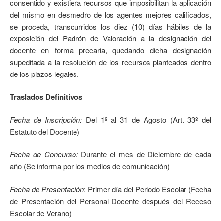
consentido y existiera recursos que imposibilitan la aplicación
del mismo en desmedro de los agentes mejores calificados,
se proceda, transcurridos los diez (10) días hábiles de la
exposición del Padrón de Valoración a la designación del
docente en forma precaria, quedando dicha designación
supeditada a la resolución de los recursos planteados dentro
de los plazos legales.
Traslados Definitivos
Fecha de Inscripción:
Del 1º al 31 de Agosto (Art. 33º del
Estatuto del Docente)
Fecha de Concurso:
Durante el mes de Diciembre de cada
año (Se informa por los medios de comunicación)
Fecha de Presentación
: Primer día del Periodo Escolar (Fecha
de Presentación del Personal Docente después del Receso
Escolar de Verano)