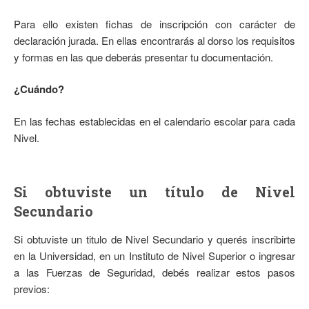
Para ello existen fichas de inscripción con carácter de
declaración jurada. En ellas encontrarás al dorso los requisitos
y formas en las que deberás presentar tu documentación.
¿Cuándo?
En las fechas establecidas en el calendario escolar para cada
Nivel.
Si obtuviste un título de Nivel
Secundario
Si obtuviste un titulo de Nivel Secundario y querés inscribirte
en la Universidad, en un Instituto de Nivel Superior o ingresar
a las Fuerzas de Seguridad, debés realizar estos pasos
previos: