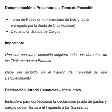
Documentación a Presentar a la Toma de Posesión
Toma de Posesión (o Formulario de Designación
entregado por la Junta de Clasificación)
Declaración Jurada de Cargos
Importante
Una vez que toma posesión adquiere todos los derechos de
los Titulares de esa Escuela
Debe ser incluido en el Padrón del Personal de ese
Establecimiento
Declaración Jurada Ganancias – Instructivo
Instructivo para confeccionar la declaración jurada de gastos y
cargas de familia para el Impuesto a las Ganancias