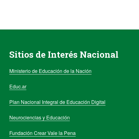
Sitios de Interés Nacional
Ministerio de Educación de la Nación
Educ.ar
Plan Nacional Integral de Educación Digital
Neurociencias y Educación
Fundación Crear Vale la Pena