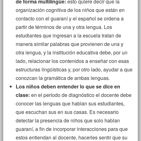
de forma multilingüe:
esto quiere decir que la
organización cognitiva de los niños que están en
contacto con el guaraní y el español se ordena a
partir de términos de una y otra lengua. Los
estudiantes que ingresan a la escuela tratan de
manera similar palabras que provienen de una y
otra lengua, y la institución educativa debe, por un
lado, relacionar los contenidos a enseñar con esas
estructuras lingüísticas y, por otro lado, ayudar a que
conozcan la gramática de ambas lenguas.
Los niños deben entender lo que se dice en
clase:
en el período de diagnóstico el docente debe
conocer las lenguas que hablan sus estudiantes,
que escuchan sus en sus casas. Es necesario
detectar la presencia de niños que solo hablan
guaraní, a fin de incorporar interacciones para que
estos entiendan al docente, hacerles sentir que su