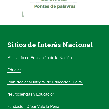
Sitios de Interés Nacional
Ministerio de Educación de la Nación
Educ.ar
Plan Nacional Integral de Educación Digital
Neurociencias y Educación
Fundación Crear Vale la Pena