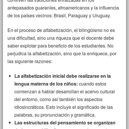
antepasados guaraníes, afroamericanos y la influencia
de los países vecinos: Brasil, Paraguay y Uruguay.
En el proceso de alfabetización, el bilingüismo no es
una dificultad, sino una riqueza que el docente debe
saber explotar para beneficio de los estudiantes. No
perjudica la alfabetización, sino que la enriquece, por
las siguiente razones:
La alfabetización inicial debe realizarse en la
lengua materna de los niños:
cuando estos
comienzan a hablar desarrollan el acervo cultural
del entorno, como así también los aspectos
idiosincráticos. Esto incluye el significado de las
palabras, su pronunciación y gramática.
Las estructuras del pensamiento se organizan