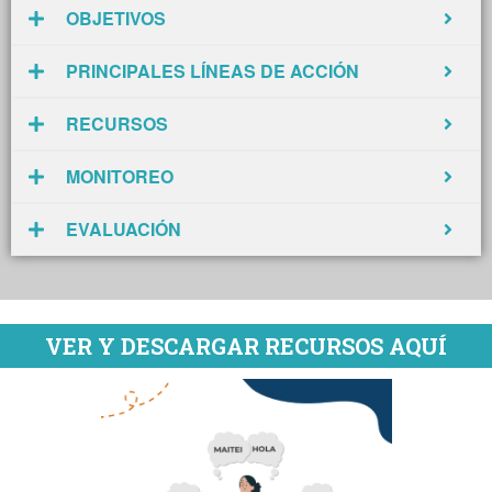
OBJETIVOS
PRINCIPALES LÍNEAS DE ACCIÓN
RECURSOS
MONITOREO
EVALUACIÓN
VER Y DESCARGAR RECURSOS AQUÍ