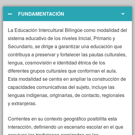
FUNDAMENTACIÓN
La Educación Intercultural Bilingüe como modalidad del
sistema educativo de los niveles Inicial, Primario y
Secundario, se dirige a garantizar una educación que
contribuya a preservar y fortalecer las pautas culturales,
lengua, cosmovisión e identidad étnica de los
diferentes grupos culturales que conforman el aula.
Esta modalidad se centra en ampliar la construcción de
capacidades comunicativas del sujeto, incluye las
lenguas indígenas, originarias, de contacto, regionales
y extranjeras.
Corrientes en su contexto geográfico posibilita esta
interacción, definiendo un escenario escolar en el que
conviven las tradiciones enraizadas en los