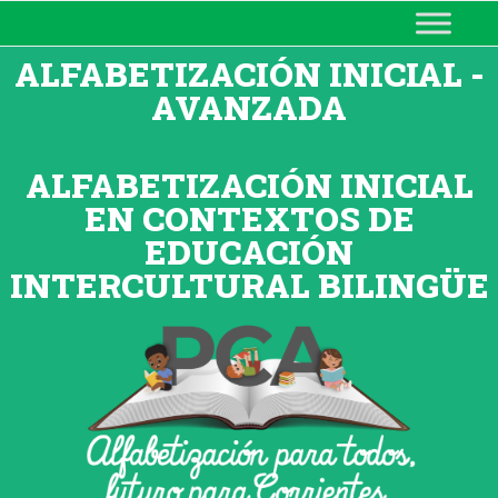
MINISTERIO DE EDUCACIÓN
DE CORRIENTES
ALFABETIZACIÓN INICIAL -
AVANZADA
ALFABETIZACIÓN INICIAL
EN CONTEXTOS DE
EDUCACIÓN
INTERCULTURAL BILINGÜE