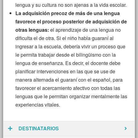
lengua y su cultura no son ajenas a la vida escolar.
La adquisición precoz de más de una lengua
favorece el proceso posterior de adquisición de
otras lenguas:
el aprendizaje de una lengua no
dificulta el de otra. Si el niño habla guaraní al
ingresar a la escuela, debería vivir un proceso que
le permita trabajar desde el bilingüismo con la
lengua de enseñanza. Es decir, el docente debe
planificar intervenciones en las que se use de
manera alternada el guaraní con el español, para
favorecer el acercamiento afectivo con todas las
lenguas que le permitan organizar mentalmente las
experiencias vitales.
DESTINATARIOS