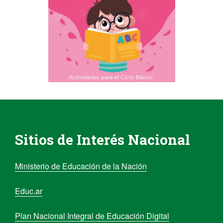
Sitios de Interés Nacional
Ministerio de Educación de la Nación
Educ.ar
Plan Nacional Integral de Educación Digital