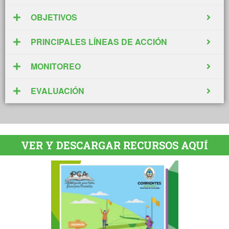
OBJETIVOS
PRINCIPALES LÍNEAS DE ACCIÓN
MONITOREO
EVALUACIÓN
VER Y DESCARGAR RECURSOS AQUÍ