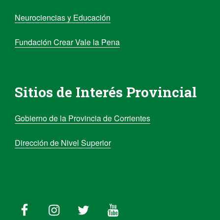
Neurociencias y Educación
Fundación Crear Vale la Pena
Sitios de Interés Provincial
Gobierno de la Provincia de Corrientes
Dirección de Nivel Superior