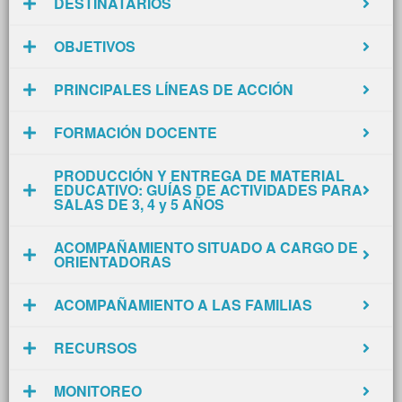
DESTINATARIOS
OBJETIVOS
PRINCIPALES LÍNEAS DE ACCIÓN
FORMACIÓN DOCENTE
PRODUCCIÓN Y ENTREGA DE MATERIAL
EDUCATIVO: GUÍAS DE ACTIVIDADES PARA
SALAS DE 3, 4 y 5 AÑOS
ACOMPAÑAMIENTO SITUADO A CARGO DE
ORIENTADORAS
ACOMPAÑAMIENTO A LAS FAMILIAS
RECURSOS
MONITOREO