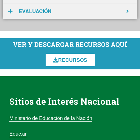
EVALUACIÓN
VER Y DESCARGAR RECURSOS AQUÍ
RECURSOS
Sitios de Interés Nacional
Ministerio de Educación de la Nación
Educ.ar