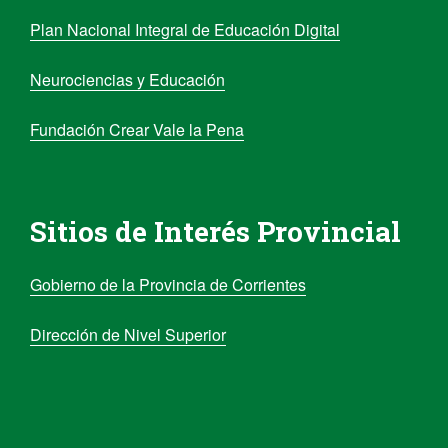
Plan Nacional Integral de Educación Digital
Neurociencias y Educación
Fundación Crear Vale la Pena
Sitios de Interés Provincial
Gobierno de la Provincia de Corrientes
Dirección de Nivel Superior