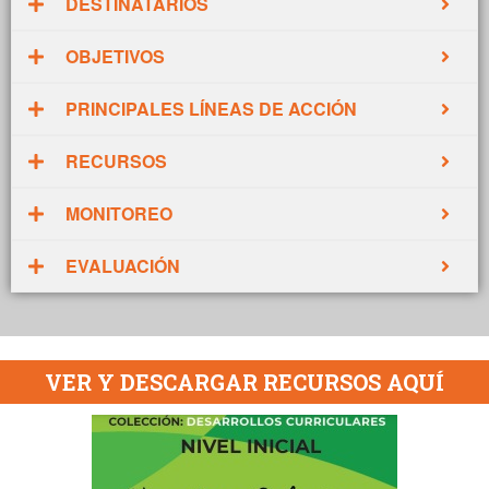
DESTINATARIOS
OBJETIVOS
PRINCIPALES LÍNEAS DE ACCIÓN
RECURSOS
MONITOREO
EVALUACIÓN
VER Y DESCARGAR RECURSOS AQUÍ