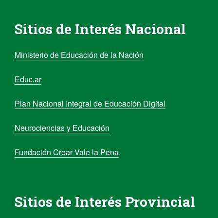
Sitios de Interés Nacional
Ministerio de Educación de la Nación
Educ.ar
Plan Nacional Integral de Educación Digital
Neurociencias y Educación
Fundación Crear Vale la Pena
Sitios de Interés Provincial