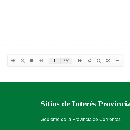
Sitios de Interés Provinci
Gobierno de la Provincia de Corrientes