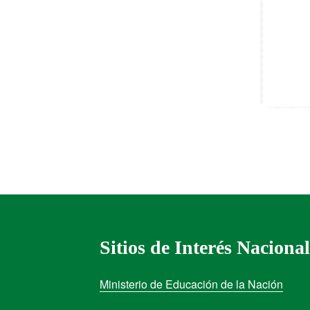
Sitios de Interés Nacional
Ministerio de Educación de la Nación