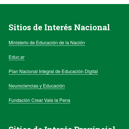
Sitios de Interés Nacional
Ministerio de Educación de la Nación
Educ.ar
Plan Nacional Integral de Educación Digital
Neurociencias y Educación
Fundación Crear Vale la Pena