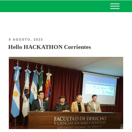
MINISTERIO DE EDUCACIÓN
DE CORRIENTES
9 AGOSTO, 2023
Hello HACKATHON Corrientes