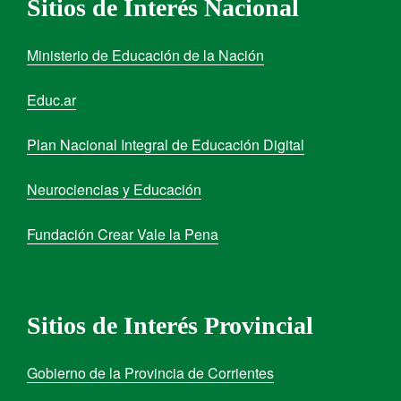
Sitios de Interés Nacional
Ministerio de Educación de la Nación
Educ.ar
Plan Nacional Integral de Educación Digital
Neurociencias y Educación
Fundación Crear Vale la Pena
Sitios de Interés Provincial
Gobierno de la Provincia de Corrientes