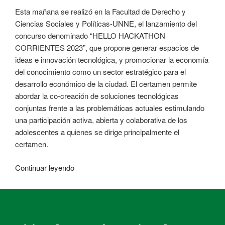
Esta mañana se realizó en la Facultad de Derecho y
Ciencias Sociales y Políticas-UNNE, el lanzamiento del
concurso denominado “HELLO HACKATHON
CORRIENTES 2023”, que propone generar espacios de
ideas e innovación tecnológica, y promocionar la economía
del conocimiento como un sector estratégico para el
desarrollo económico de la ciudad. El certamen permite
abordar la co-creación de soluciones tecnológicas
conjuntas frente a las problemáticas actuales estimulando
una participación activa, abierta y colaborativa de los
adolescentes a quienes se dirige principalmente el
certamen.
Continuar leyendo