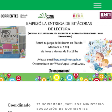
MINISTERIO DE EDUCACIÓN
DE CORRIENTES
27 NOVIEMBRE, 2021
POR
MINISTERIO
Coordinado
EDUCACIÓN DE CORRIENTES
ra