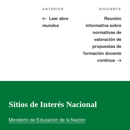
ANTERIOR
SIGUIENTE
Leer abre
Reunión
mundos
informativa sobre
normativas de
valoración de
propuestas de
formación docente
continua
Sitios de Interés Nacional
Ministerio de Educación de la Nación