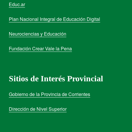
Educ.ar
Plan Nacional Integral de Educación Digital
Neurociencias y Educación
Fundación Crear Vale la Pena
Sitios de Interés Provincial
Gobierno de la Provincia de Corrientes
Dirección de Nivel Superior