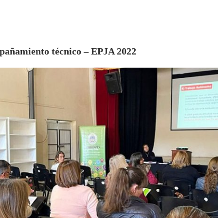
pañamiento técnico – EPJA 2022