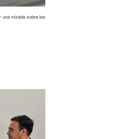
r una mirada sobre los