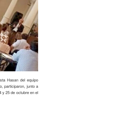
osta Hasan del equipo
 participaron, junto a
 y 25 de octubre en el