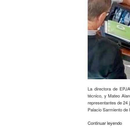
La directora de EPJA
técnico, y Mateo Alar
representantes de 24 
Palacio Sarmiento de 
Continuar leyendo