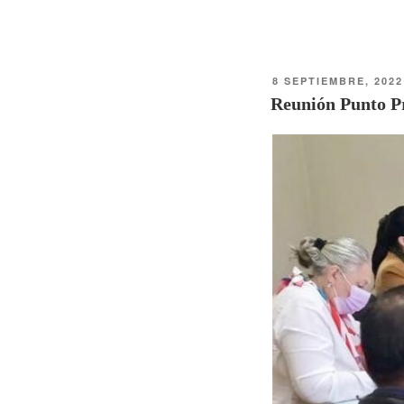
8 SEPTIEMBRE, 2022
Reunión Punto P