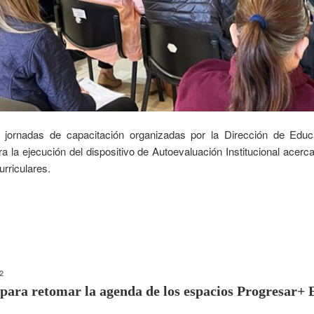
 jornadas de capacitación organizadas por la Dirección de Edu
a la ejecución del dispositivo de Autoevaluación Institucional acerc
rriculares.
2
para retomar la agenda de los espacios Progresar+