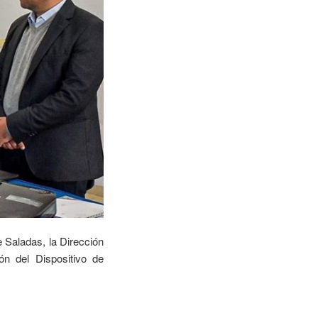
e Saladas, la Dirección
n del Dispositivo de