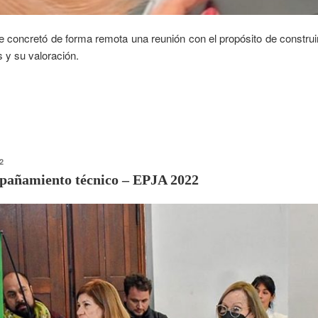
e concretó de forma remota una reunión con el propósito de construi
 y su valoración.
2
pañamiento técnico – EPJA 2022