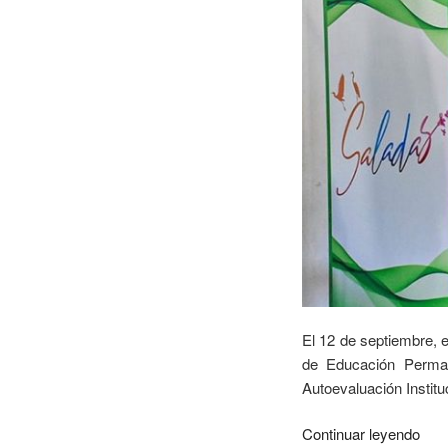
El 12 de septiembre, e
de Educación Perman
Autoevaluación Institu
Continuar leyendo