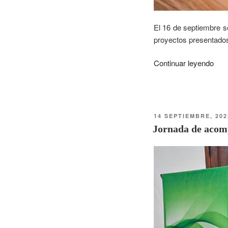
El 16 de septiembre s
proyectos presentados
Continuar leyendo
14 SEPTIEMBRE, 202
Jornada de acom