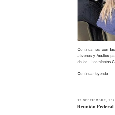
Continuamos con las
Jóvenes y Adultos par
de los Lineamientos Cu
Continuar leyendo
19 SEPTIEMBRE, 202
Reunión Federal 