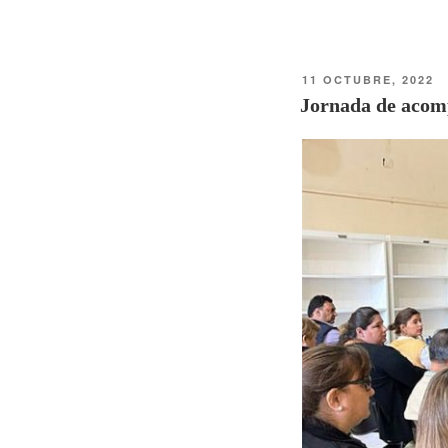
11 OCTUBRE, 2022
Jornada de acom