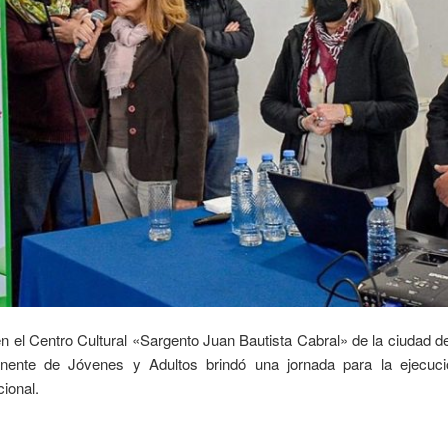
n el Centro Cultural «Sargento Juan Bautista Cabral» de la ciudad d
ente de Jóvenes y Adultos brindó una jornada para la ejecució
cional.