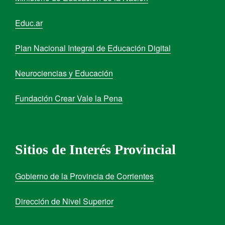
Educ.ar
Plan Nacional Integral de Educación Digital
Neurociencias y Educación
Fundación Crear Vale la Pena
Sitios de Interés Provincial
Gobierno de la Provincia de Corrientes
Dirección de Nivel Superior