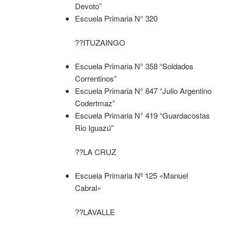
Devoto”
Escuela Primaria N° 320
??ITUZAINGO
Escuela Primaria N° 358 “Soldados
Correntinos”
Escuela Primaria N° 847 “Julio Argentino
Codertmaz”
Escuela Primaria N° 419 “Guardacostas
Rio Iguazú”
??LA CRUZ
Escuela Primaria Nº 125 «Manuel
Cabral»
??LAVALLE