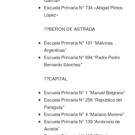
García»
Escuela Primaria N° 734 «Abigail Pintos
López»
??BERÓN DE ASTRADA
Escuela Primaria N° 191 “Malvinas
Argentinas”
Escuela Primaria N° 694 “Padre Pedro
Bernardo Sánchez”
??CAPITAL
Escuela Primaria N° 1 “Manuel Belgrano”
Escuela Primaria N° 258 “República del
Paraguay”
Escuela Primaria N° 4 “Mariano Moreno”
Escuela Primaria N° 139 “Ambrosio de
Acosta”