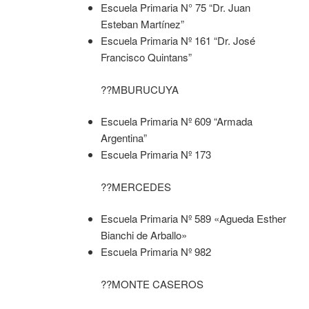
Escuela Primaria N° 75 “Dr. Juan
Esteban Martínez”
Escuela Primaria Nº 161 “Dr. José
Francisco Quintans”
??MBURUCUYA
Escuela Primaria Nº 609 “Armada
Argentina”
Escuela Primaria Nº 173
??MERCEDES
Escuela Primaria Nº 589 «Agueda Esther
Bianchi de Arballo»
Escuela Primaria Nº 982
??MONTE CASEROS