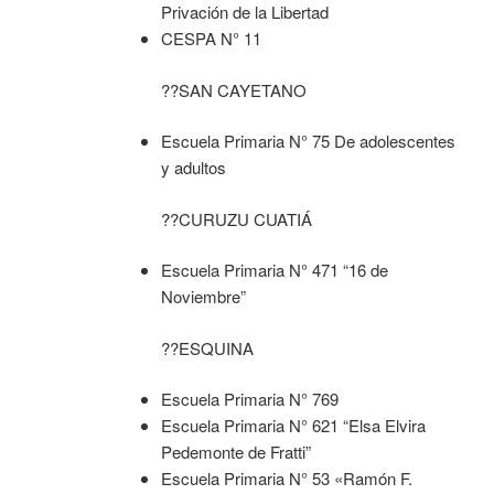
Privación de la Libertad
CESPA N° 11
??SAN CAYETANO
Escuela Primaria N° 75 De adolescentes
y adultos
??CURUZU CUATIÁ
Escuela Primaria N° 471 “16 de
Noviembre”
??ESQUINA
Escuela Primaria N° 769
Escuela Primaria N° 621 “Elsa Elvira
Pedemonte de Fratti”
Escuela Primaria N° 53 «Ramón F.