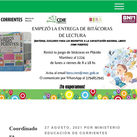
MINISTERIO DE EDUCACIÓN
DE CORRIENTES
27 AGOSTO, 2021
POR
MINISTERIO
Coordinado
EDUCACIÓN DE CORRIENTES
ra