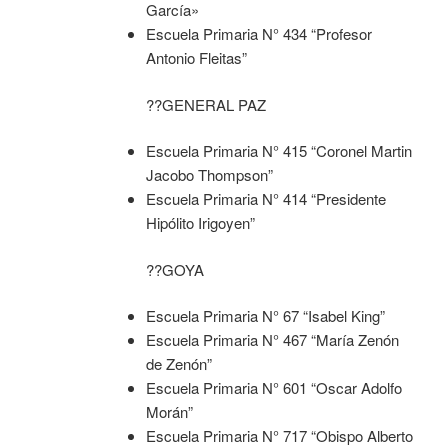
García»
Escuela Primaria N° 434 “Profesor
Antonio Fleitas”
??GENERAL PAZ
Escuela Primaria N° 415 “Coronel Martin
Jacobo Thompson”
Escuela Primaria N° 414 “Presidente
Hipólito Irigoyen”
??GOYA
Escuela Primaria N° 67 “Isabel King”
Escuela Primaria N° 467 “María Zenón
de Zenón”
Escuela Primaria N° 601 “Oscar Adolfo
Morán”
Escuela Primaria N° 717 “Obispo Alberto