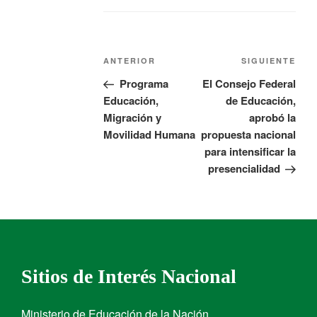
ANTERIOR
SIGUIENTE
Programa
El Consejo Federal
Educación,
de Educación,
Migración y
aprobó la
Movilidad Humana
propuesta nacional
para intensificar la
presencialidad
Sitios de Interés Nacional
Ministerio de Educación de la Nación