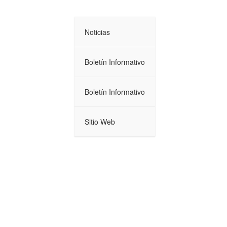
Noticias
Boletín Informativo
Boletín Informativo
Sitio Web