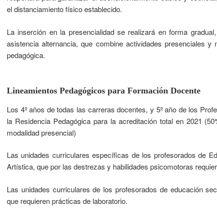
el distanciamiento físico establecido.
La inserción en la presencialidad se realizará en forma gradua
asistencia alternancia, que combine actividades presenciales y 
pedagógica.
Lineamientos Pedagógicos para Formación Docente
Los 4º años de todas las carreras docentes, y 5º año de los Pro
la Residencia Pedagógica para la acreditación total en 2021 (5
modalidad presencial)
Las unidades curriculares específicas de los profesorados de E
Artística, que por las destrezas y habilidades psicomotoras requier
Las unidades curriculares de los profesorados de educación sec
que requieren prácticas de laboratorio.