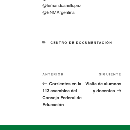
@fernandoariellopez
@BNMArgentina
CENTRO DE DOCUMENTACIÓN
ANTERIOR
SIGUIENTE
Corrientes en la
Visita de alumnos
113 asamblea del
y docentes
Consejo Federal de
Educación