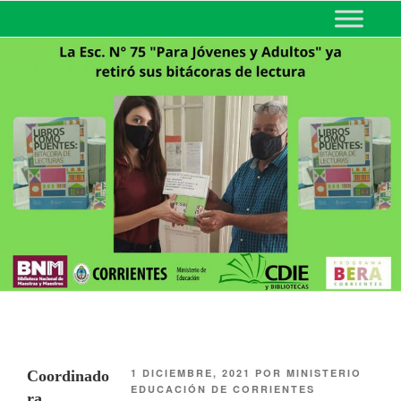
MINISTERIO DE EDUCACIÓN
DE CORRIENTES
1 DICIEMBRE, 2021
POR
MINISTERIO
Coordinado
EDUCACIÓN DE CORRIENTES
ra