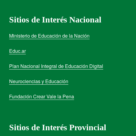
Sitios de Interés Nacional
Ministerio de Educación de la Nación
Educ.ar
Plan Nacional Integral de Educación Digital
Neurociencias y Educación
Fundación Crear Vale la Pena
Sitios de Interés Provincial