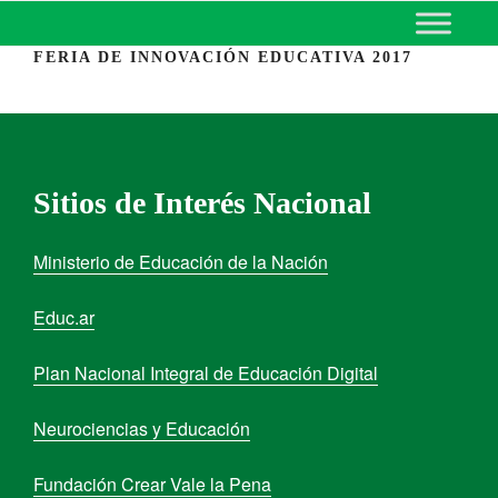
MINISTERIO DE EDUCACIÓN
DE CORRIENTES
FERIA DE INNOVACIÓN EDUCATIVA 2017
Sitios de Interés Nacional
Ministerio de Educación de la Nación
Educ.ar
Plan Nacional Integral de Educación Digital
Neurociencias y Educación
Fundación Crear Vale la Pena