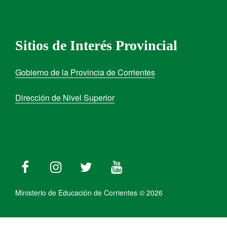
Sitios de Interés Provincial
Gobierno de la Provincia de Corrientes
Dirección de Nivel Superior
Ministerio de Educación de Corrientes © 2026