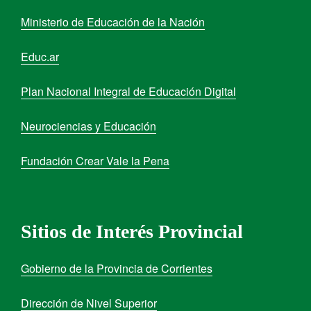
Ministerio de Educación de la Nación
Educ.ar
Plan Nacional Integral de Educación Digital
Neurociencias y Educación
Fundación Crear Vale la Pena
Sitios de Interés Provincial
Gobierno de la Provincia de Corrientes
Dirección de Nivel Superior