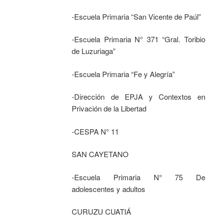
-Escuela Primaria “San Vicente de Paúl”
-Escuela Primaria N° 371 “Gral. Toribio
de Luzuriaga”
-Escuela Primaria “Fe y Alegría”
-Dirección de EPJA y Contextos en
Privación de la Libertad
-CESPA N° 11
SAN CAYETANO
-Escuela Primaria N° 75 De
adolescentes y adultos
CURUZU CUATIÁ