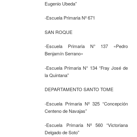
Eugenio Ubeda”
-Escuela Primaria Nº 671
SAN ROQUE
-Escuela Primaria N° 137 «Pedro
Benjamín Serrano»
-Escuela Primaria N° 134 “Fray José de
la Quintana”
DEPARTAMENTO SANTO TOME
-Escuela Primaria Nº 325 “Concepción
Centeno de Navajas”
-Escuela Primaria Nº 560 “Victoriana
Delgado de Soto”