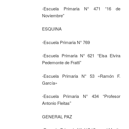
-Escuela Primaria N° 471 “16 de
Noviembre”
ESQUINA
-Escuela Primaria N° 769
-Escuela Primaria N° 621 “Elsa Elvira
Pedemonte de Fratti”
-Escuela Primaria N° 53 «Ramón F.
García»
-Escuela Primaria N° 434 “Profesor
Antonio Fleitas”
GENERAL PAZ