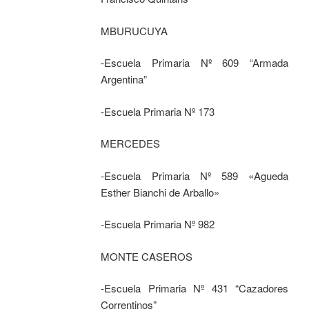
MBURUCUYA
-Escuela Primaria Nº 609 “Armada
Argentina”
-Escuela Primaria Nº 173
MERCEDES
-Escuela Primaria Nº 589 «Agueda
Esther Bianchi de Arballo»
-Escuela Primaria Nº 982
MONTE CASEROS
-Escuela Primaria Nº 431 “Cazadores
Correntinos”