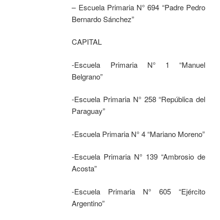
– Escuela Primaria N° 694 “Padre Pedro
Bernardo Sánchez”
CAPITAL
-Escuela Primaria N° 1 “Manuel
Belgrano”
-Escuela Primaria N° 258 “República del
Paraguay”
-Escuela Primaria N° 4 “Mariano Moreno”
-Escuela Primaria N° 139 “Ambrosio de
Acosta”
-Escuela Primaria N° 605 “Ejército
Argentino”