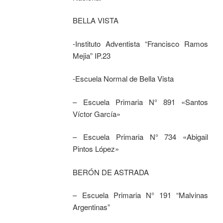
BELLA VISTA
-Instituto Adventista “Francisco Ramos
Mejia” IP.23
-Escuela Normal de Bella Vista
– Escuela Primaria N° 891 «Santos
Víctor García»
– Escuela Primaria N° 734 «Abigail
Pintos López»
BERÓN DE ASTRADA
– Escuela Primaria N° 191 “Malvinas
Argentinas”