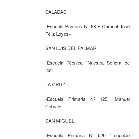
SALADAS
-Escuela Primaria Nº 98 » Coronel José
Féliz Leyes»
SAN LUIS DEL PALMAR
-Escuela Técnica “Nuestra Señora de
Itatí”
LA CRUZ
-Escuela Primaria Nº 125 «Manuel
Cabral»
SAN MIGUEL
-Escuela Primaria Nº 520 “Leopoldo