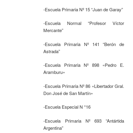
-Escuela Primaria Nº 15 “Juan de Garay”
-Escuela Normal “Profesor Víctor
Mercante”
-Escuela Primaria Nº 141 “Berón de
Astrada”
-Escuela Primaria Nº 898 «Pedro E.
Aramburu»
-Escuela Primaria Nº 86 «Libertador Gral.
Don José de San Martín»
-Escuela Especial N °16
-Escuela Primaria Nº 693 “Antártida
Argentina”