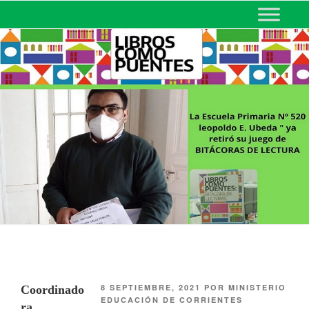
MINISTERIO DE EDUCACIÓN
DE CORRIENTES
8 SEPTIEMBRE, 2021
POR
MINISTERIO
Coordinado
EDUCACIÓN DE CORRIENTES
ra