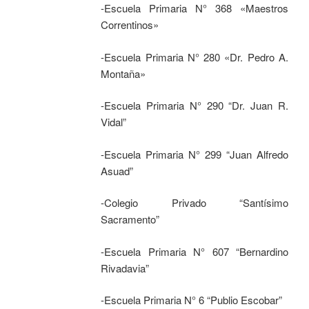
-Escuela Primaria N° 368 «Maestros
Correntinos»
-Escuela Primaria N° 280 «Dr. Pedro A.
Montaña»
-Escuela Primaria N° 290 “Dr. Juan R.
Vidal”
-Escuela Primaria N° 299 “Juan Alfredo
Asuad”
-Colegio Privado “Santísimo
Sacramento”
-Escuela Primaria N° 607 “Bernardino
Rivadavia”
-Escuela Primaria N° 6 “Publio Escobar”