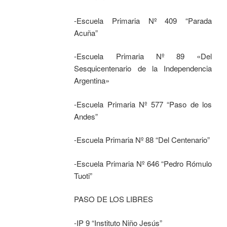
-Escuela Primaria Nº 409 “Parada
Acuña”
-Escuela Primaria Nº 89 «Del
Sesquicentenario de la Independencia
Argentina»
-Escuela Primaria Nº 577 “Paso de los
Andes”
-Escuela Primaria Nº 88 “Del Centenario”
-Escuela Primaria Nº 646 “Pedro Rómulo
Tuoti”
PASO DE LOS LIBRES
-IP 9 “Instituto Niño Jesús”