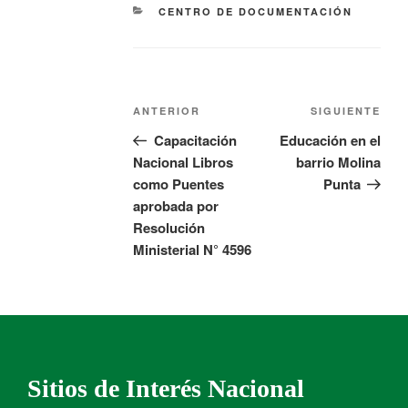
CENTRO DE DOCUMENTACIÓN
ANTERIOR
SIGUIENTE
Capacitación
Educación en el
Nacional Libros
barrio Molina
como Puentes
Punta
aprobada por
Resolución
Ministerial N° 4596
Sitios de Interés Nacional