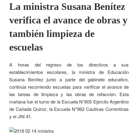
La ministra Susana Benítez
verifica el avance de obras y
también limpieza de
escuelas
A horas del regreso de los directivos a sus
establecimientos escolares, la ministra de Educación
Susana Benítez junto a parte del gabinete educativo,
continúa recorriendo escuelas para verificar el avance de
las tareas de limpieza y las obras de refacción. Esta
mañana fue el turno de la Escuela N°605 Ejercito Argentino
de Cañada Quiroz, la Escuela N°962 Cautivas Correntinas
y el JIN 41.