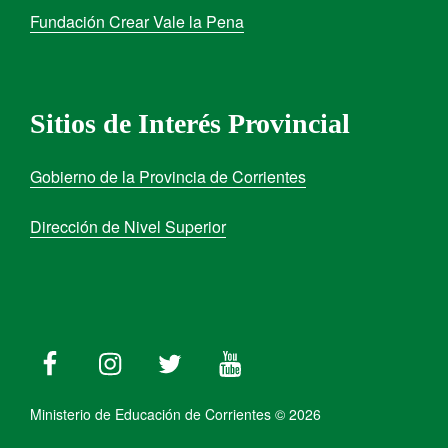
Fundación Crear Vale la Pena
Sitios de Interés Provincial
Gobierno de la Provincia de Corrientes
Dirección de Nivel Superior
Ministerio de Educación de Corrientes © 2026