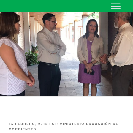
MINISTERIO DE EDUCACIÓN
DE CORRIENTES
15 FEBRERO, 2018
POR
MINISTERIO EDUCACIÓN DE
CORRIENTES