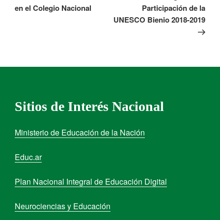
en el Colegio Nacional
Participación de la
UNESCO Bienio 2018-2019
Sitios de Interés Nacional
Ministerio de Educación de la Nación
Educ.ar
Plan Nacional Integral de Educación Digital
Neurociencias y Educación