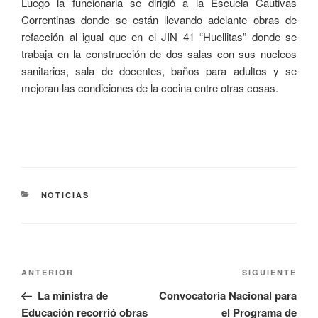
Luego la funcionaria se dirigió a la Escuela Cautivas
Correntinas donde se están llevando adelante obras de
refacción al igual que en el JIN 41 “Huellitas” donde se
trabaja en la construcción de dos salas con sus nucleos
sanitarios, sala de docentes, baños para adultos y se
mejoran las condiciones de la cocina entre otras cosas.
NOTICIAS
ANTERIOR
SIGUIENTE
La ministra de
Convocatoria Nacional para
Educación recorrió obras
el Programa de