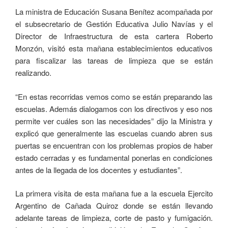
La ministra de Educación Susana Benítez acompañada por
el subsecretario de Gestión Educativa Julio Navías y el
Director de Infraestructura de esta cartera Roberto
Monzón, visitó esta mañana establecimientos educativos
para fiscalizar las tareas de limpieza que se están
realizando.
“En estas recorridas vemos como se están preparando las
escuelas. Además dialogamos con los directivos y eso nos
permite ver cuáles son las necesidades” dijo la Ministra y
explicó que generalmente las escuelas cuando abren sus
puertas se encuentran con los problemas propios de haber
estado cerradas y es fundamental ponerlas en condiciones
antes de la llegada de los docentes y estudiantes”.
La primera visita de esta mañana fue a la escuela Ejercito
Argentino de Cañada Quiroz donde se están llevando
adelante tareas de limpieza, corte de pasto y fumigación.