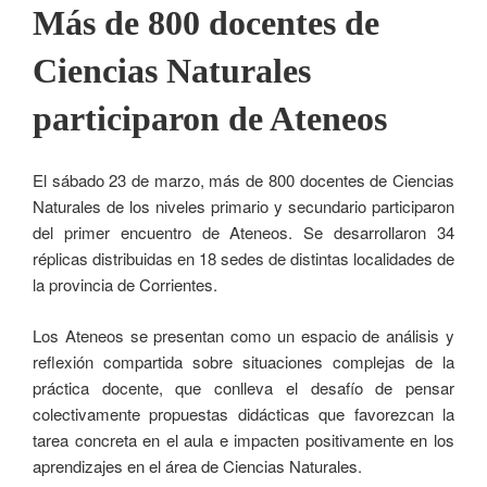
Más de 800 docentes de
Ciencias Naturales
participaron de Ateneos
El sábado 23 de marzo, más de 800 docentes de Ciencias
Naturales de los niveles primario y secundario participaron
del primer encuentro de Ateneos. Se desarrollaron 34
réplicas distribuidas en 18 sedes de distintas localidades de
la provincia de Corrientes.
Los Ateneos se presentan como un espacio de análisis y
reflexión compartida sobre situaciones complejas de la
práctica docente, que conlleva el desafío de pensar
colectivamente propuestas didácticas que favorezcan la
tarea concreta en el aula e impacten positivamente en los
aprendizajes en el área de Ciencias Naturales.