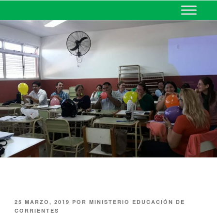
MINISTERIO DE EDUCACIÓN
DE CORRIENTES
25 MARZO, 2019
POR
MINISTERIO EDUCACIÓN DE
CORRIENTES