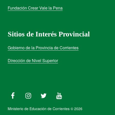
Fundación Crear Vale la Pena
Sitios de Interés Provincial
Gobierno de la Provincia de Corrientes
Dirección de Nivel Superior
Ministerio de Educación de Corrientes © 2026