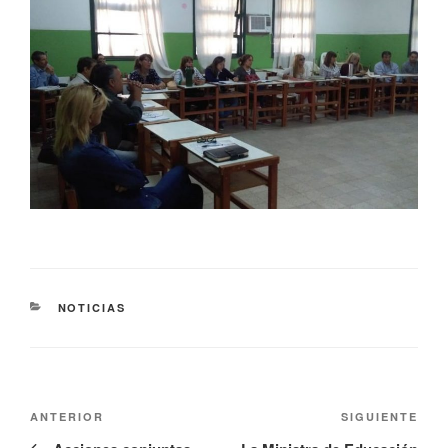
NOTICIAS
ANTERIOR
SIGUIENTE