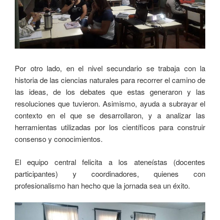
Por otro lado, en el nivel secundario se trabaja con la
historia de las ciencias naturales para recorrer el camino de
las ideas, de los debates que estas generaron y las
resoluciones que tuvieron. Asimismo, ayuda a subrayar el
contexto en el que se desarrollaron, y a analizar las
herramientas utilizadas por los científicos para construir
consenso y conocimientos.
El equipo central felicita a los ateneístas (docentes
participantes) y coordinadores, quienes con
profesionalismo han hecho que la jornada sea un éxito.