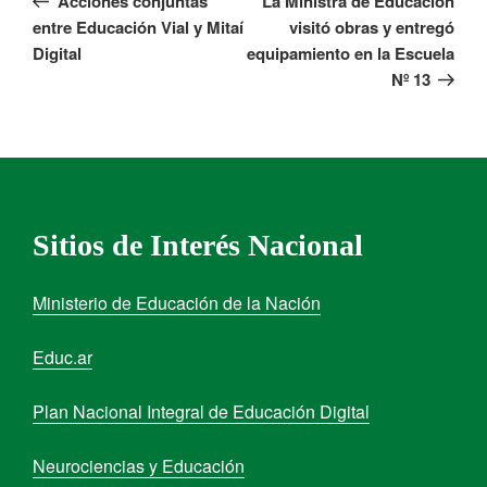
Acciones conjuntas
La Ministra de Educación
entre Educación Vial y Mitaí
visitó obras y entregó
Digital
equipamiento en la Escuela
Nº 13
Sitios de Interés Nacional
Ministerio de Educación de la Nación
Educ.ar
Plan Nacional Integral de Educación Digital
Neurociencias y Educación