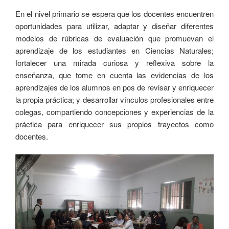
En el nivel primario se espera que los docentes encuentren
oportunidades para utilizar, adaptar y diseñar diferentes
modelos de rúbricas de evaluación que promuevan el
aprendizaje de los estudiantes en Ciencias Naturales;
fortalecer una mirada curiosa y reflexiva sobre la
enseñanza, que tome en cuenta las evidencias de los
aprendizajes de los alumnos en pos de revisar y enriquecer
la propia práctica; y desarrollar vínculos profesionales entre
colegas, compartiendo concepciones y experiencias de la
práctica para enriquecer sus propios trayectos como
docentes.