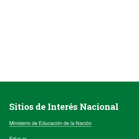
Sitios de Interés Nacional
Ministerio de Educación de la Nación
Educ.ar