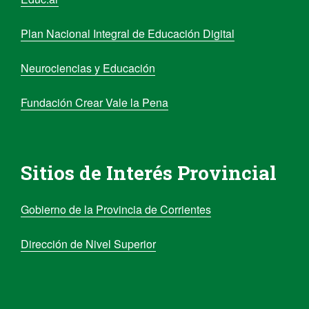
Plan Nacional Integral de Educación Digital
Neurociencias y Educación
Fundación Crear Vale la Pena
Sitios de Interés Provincial
Gobierno de la Provincia de Corrientes
Dirección de Nivel Superior