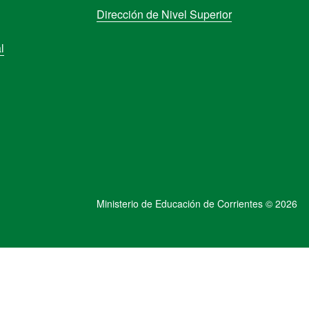
Dirección de Nivel Superior
l
Ministerio de Educación de Corrientes © 2026