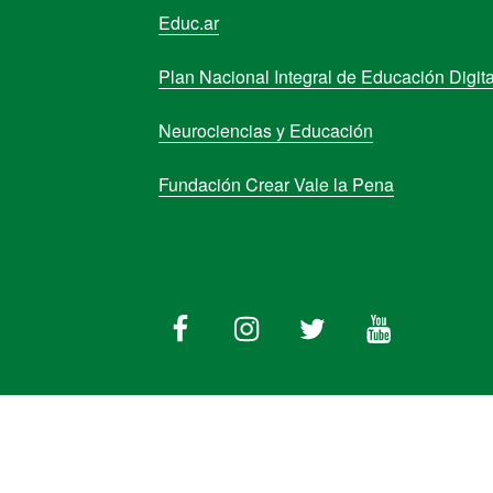
Educ.ar
Plan Nacional Integral de Educación Digita
Neurociencias y Educación
Fundación Crear Vale la Pena