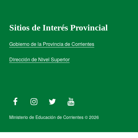
Sitios de Interés Provincial
Gobierno de la Provincia de Corrientes
Dirección de Nivel Superior
Ministerio de Educación de Corrientes © 2026