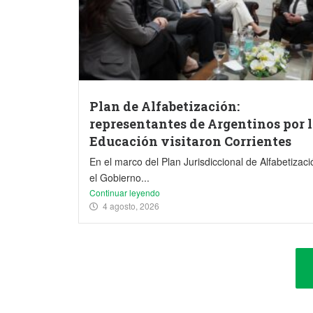
Plan de Alfabetización:
representantes de Argentinos por 
Educación visitaron Corrientes
En el marco del Plan Jurisdiccional de Alfabetizaci
el Gobierno...
Continuar leyendo
4 agosto, 2026