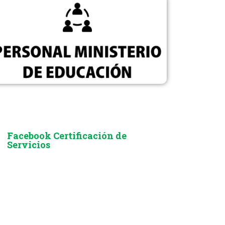
Facebook Certificación de
Servicios