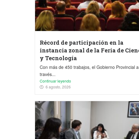
Récord de participación en la
instancia zonal de la Feria de Cien
y Tecnología
Con más de 450 trabajos, el Gobierno Provincial a
través...
Continuar leyendo
6 agosto, 2026