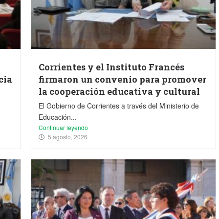
Corrientes y el Instituto Francés
cia
firmaron un convenio para promover
la cooperación educativa y cultural
El Gobierno de Corrientes a través del Ministerio de
Educación...
Continuar leyendo
5 agosto, 2026