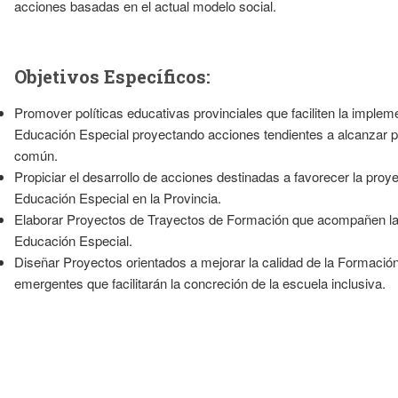
acciones basadas en el actual modelo social.
Objetivos Específicos:
Promover políticas educativas provinciales que faciliten la imple
Educación Especial proyectando acciones tendientes a alcanzar pr
común.
Propiciar el desarrollo de acciones destinadas a favorecer la proye
Educación Especial en la Provincia.
Elaborar Proyectos de Trayectos de Formación que acompañen la 
Educación Especial.
Diseñar Proyectos orientados a mejorar la calidad de la Formació
emergentes que facilitarán la concreción de la escuela inclusiva.