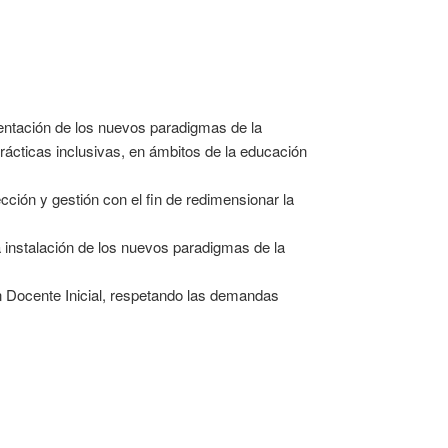
mentación de los nuevos paradigmas de la
ácticas inclusivas, en ámbitos de la educación
cción y gestión con el fin de redimensionar la
instalación de los nuevos paradigmas de la
n Docente Inicial, respetando las demandas