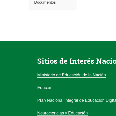
Documentos
Sitios de Interés Naci
Ministerio de Educación de la Nación
Educ.ar
Plan Nacional Integral de Educación Digita
Neurociencias y Educación