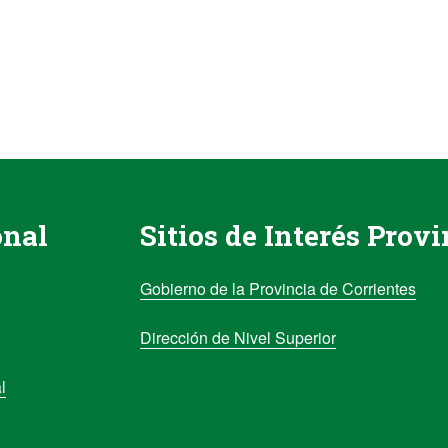
onal
Sitios de Interés Provi
Gobierno de la Provincia de Corrientes
Dirección de Nivel Superior
l