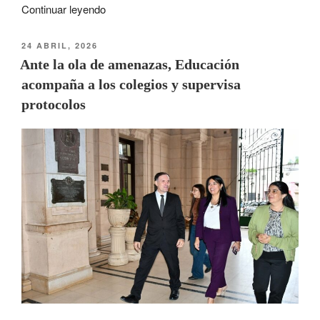
Continuar leyendo
24 ABRIL, 2026
Ante la ola de amenazas, Educación
acompaña a los colegios y supervisa
protocolos