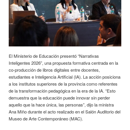
El Ministerio de Educación presentó “Narrativas
Inteligentes 2026”, una propuesta formativa centrada en la
co-producción de libros digitales entre docentes,
estudiantes e Inteligencia Artificial (IA). La acción posiciona
a los institutos superiores de la provincia como referentes
de la transformación pedagógica en la era de la IA. “Esto
demuestra que la educación puede innovar sin perder
aquello que la hace única, las personas”, dijo la ministra
Ana Miño durante el acto realizado en el Salón Auditorio del
Museo de Arte Contemporáneo (MAC).