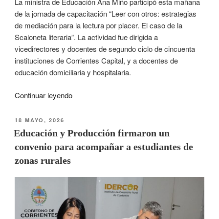
La ministra de Educación Ana Miño participó esta mañana
de la jornada de capacitación “Leer con otros: estrategias
de mediación para la lectura por placer. El caso de la
Scaloneta literaria”. La actividad fue dirigida a
vicedirectores y docentes de segundo ciclo de cincuenta
instituciones de Corrientes Capital, y a docentes de
educación domiciliaria y hospitalaria.
Continuar leyendo
18 MAYO, 2026
Educación y Producción firmaron un
convenio para acompañar a estudiantes de
zonas rurales