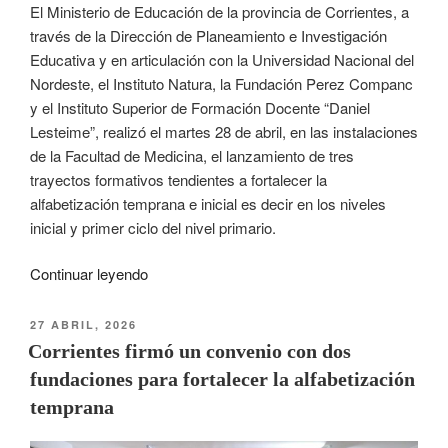
El Ministerio de Educación de la provincia de Corrientes, a
través de la Dirección de Planeamiento e Investigación
Educativa y en articulación con la Universidad Nacional del
Nordeste, el Instituto Natura, la Fundación Perez Companc
y el Instituto Superior de Formación Docente “Daniel
Lesteime”, realizó el martes 28 de abril, en las instalaciones
de la Facultad de Medicina, el lanzamiento de tres
trayectos formativos tendientes a fortalecer la
alfabetización temprana e inicial es decir en los niveles
inicial y primer ciclo del nivel primario.
Continuar leyendo
27 ABRIL, 2026
Corrientes firmó un convenio con dos
fundaciones para fortalecer la alfabetización
temprana