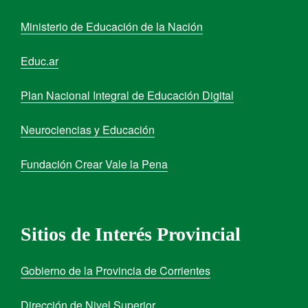
Ministerio de Educación de la Nación
Educ.ar
Plan Nacional Integral de Educación Digital
Neurociencias y Educación
Fundación Crear Vale la Pena
Sitios de Interés Provincial
Gobierno de la Provincia de Corrientes
Dirección de Nivel Superior