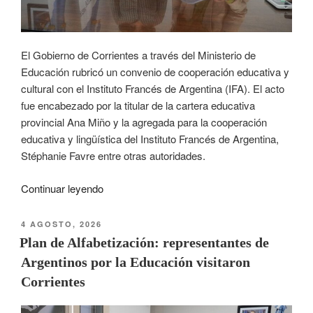
El Gobierno de Corrientes a través del Ministerio de
Educación rubricó un convenio de cooperación educativa y
cultural con el Instituto Francés de Argentina (IFA). El acto
fue encabezado por la titular de la cartera educativa
provincial Ana Miño y la agregada para la cooperación
educativa y lingüística del Instituto Francés de Argentina,
Stéphanie Favre entre otras autoridades.
Continuar leyendo
4 AGOSTO, 2026
Plan de Alfabetización: representantes de
Argentinos por la Educación visitaron
Corrientes