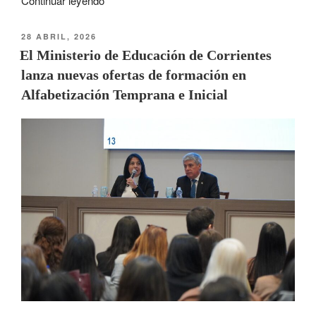
Continuar leyendo
28 ABRIL, 2026
El Ministerio de Educación de Corrientes
lanza nuevas ofertas de formación en
Alfabetización Temprana e Inicial