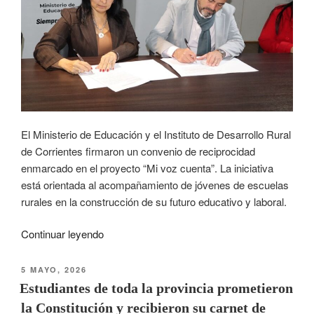
El Ministerio de Educación y el Instituto de Desarrollo Rural
de Corrientes firmaron un convenio de reciprocidad
enmarcado en el proyecto “Mi voz cuenta”. La iniciativa
está orientada al acompañamiento de jóvenes de escuelas
rurales en la construcción de su futuro educativo y laboral.
Continuar leyendo
5 MAYO, 2026
Estudiantes de toda la provincia prometieron
la Constitución y recibieron su carnet de