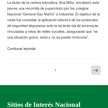
La titular de la cartera educativa, Ana Miño, encabezó este
jueves una recorrida de supervisión por los colegios
Nacional “General San Martín” e Industrial. El objetivo de la
visita fue constatar la aplicación efectiva de los protocolos
de seguridad dispuestos ante la reciente ola de amenazas
vinculadas a retos de redes sociales, asegurando que “es
una situación grave, seria y no se puede minimizar”.
Continuar leyendo
1
Sitios de Interés Nacional