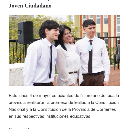
Joven Ciudadano
Este lunes 4 de mayo, estudiantes de último año de toda la
provincia realizaron la promesa de lealtad a la Constitución
Nacional y a la Constitución de la Provincia de Corrientes
en sus respectivas instituciones educativas.