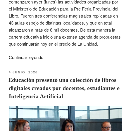
comenzaron ayer (lunes) las actividades organizadas por
el Ministerio de Educación para la Pre Feria Provincial del
Libro. Fueron tres conferencias magistrales replicadas en
43 aulas espejo de distintas localidades, y que en total
alcanzaron a más de 8 mil docentes. De esta manera la
cartera educativa inició una extensa agenda de propuestas
que continuarán hoy en el predio de La Unidad.
Continuar leyendo
4 JUNIO, 2026
Educación presentó una colección de libros
digitales creados por docentes, estudiantes e
Inteligencia Artificial