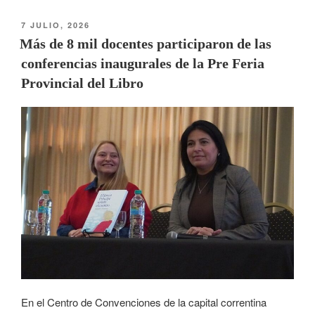
7 JULIO, 2026
Más de 8 mil docentes participaron de las
conferencias inaugurales de la Pre Feria
Provincial del Libro
En el Centro de Convenciones de la capital correntina