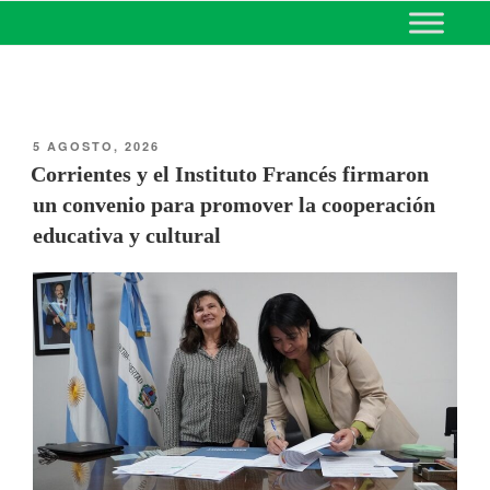
MINISTERIO DE EDUCACIÓN
DE CORRIENTES
5 AGOSTO, 2026
Corrientes y el Instituto Francés firmaron
un convenio para promover la cooperación
educativa y cultural