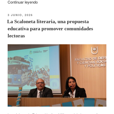
Continuar leyendo
3 JUNIO, 2026
La Scaloneta literaria, una propuesta
educativa para promover comunidades
lectoras