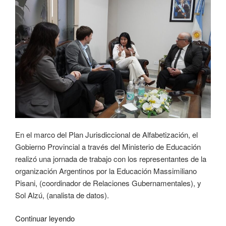
En el marco del Plan Jurisdiccional de Alfabetización, el
Gobierno Provincial a través del Ministerio de Educación
realizó una jornada de trabajo con los representantes de la
organización Argentinos por la Educación Massimiliano
Pisani, (coordinador de Relaciones Gubernamentales), y
Sol Alzú, (analista de datos).
Continuar leyendo