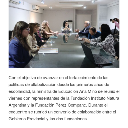
Con el objetivo de avanzar en el fortalecimiento de las
políticas de alfabetización desde los primeros años de
escolaridad, la ministra de Educación Ana Miño se reunió el
viernes con representantes de la Fundación Instituto Natura
Argentina y la Fundación Pérez Companc. Durante el
encuentro se rubricó un convenio de colaboración entre el
Gobierno Provincial y las dos fundaciones.