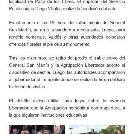
localidad de Paso de los Libres. El capellán del Servicio
Penitenciario Diego Villalba realizó la bendición del acto.
Exactamente a las 15, hora del fallecimiento de General
San Martín, se arrió la bandera a media asta. Luego, para
rendirle homenaje, Valdés y otras autoridades colocaron
ofrendas florales al pie de su monumento.
Tras los discursos, se retiró del predio el sable corvo del
General San Martín y la Agrupación Libertador adoptó el
dispositivo de desfile. Luego, las autoridades acompañaron
al gobernador al Templete donde se realizó la firma del libro
histórico de visitas.
El desfile cívico militar tuvo lugar sobre la avenida
Libertador, con la Agrupación homónima como apertura, a
la que siguieron instituciones educativas.