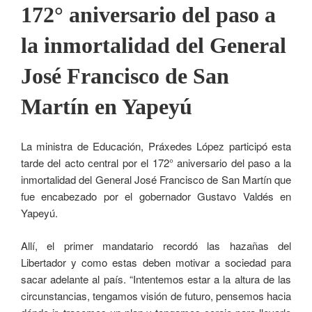
172° aniversario del paso a
la inmortalidad del General
José Francisco de San
Martín en Yapeyú
La ministra de Educación, Práxedes López participó esta
tarde del acto central por el 172° aniversario del paso a la
inmortalidad del General José Francisco de San Martín que
fue encabezado por el gobernador Gustavo Valdés en
Yapeyú.
Allí, el primer mandatario recordó las hazañas del
Libertador y como estas deben motivar a sociedad para
sacar adelante al país. “Intentemos estar a la altura de las
circunstancias, tengamos visión de futuro, pensemos hacia