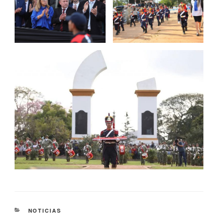
NOTICIAS