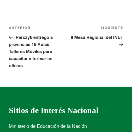
ANTERIOR
SIGUIENTE
Perczyk entregó a
II Mesa Regional del INET
provincias 18 Aulas
Talleres Móviles para
capacitar y formar en
oficios
Sitios de Interés Nacional
Ministerio de Educación de la Nación