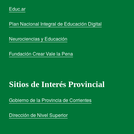
Educ.ar
Plan Nacional Integral de Educación Digital
Neurociencias y Educación
Fundación Crear Vale la Pena
Sitios de Interés Provincial
Gobierno de la Provincia de Corrientes
Dirección de Nivel Superior