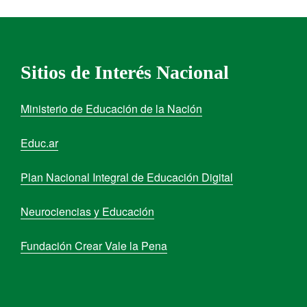
Sitios de Interés Nacional
Ministerio de Educación de la Nación
Educ.ar
Plan Nacional Integral de Educación Digital
Neurociencias y Educación
Fundación Crear Vale la Pena