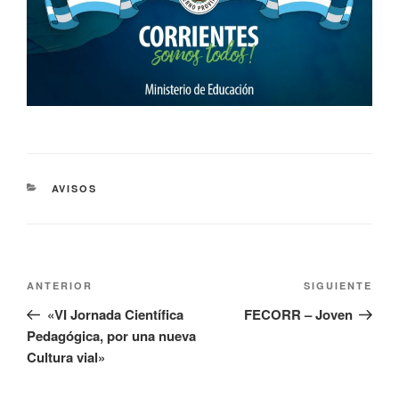
AVISOS
ANTERIOR
SIGUIENTE
«VI Jornada Científica
FECORR – Joven
Pedagógica, por una nueva
Cultura vial»