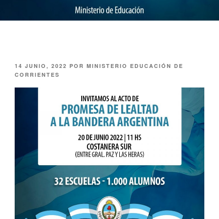
14 JUNIO, 2022
POR
MINISTERIO EDUCACIÓN DE
CORRIENTES