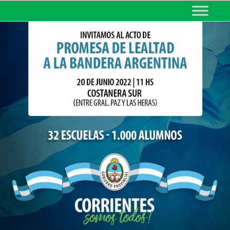
MINISTERIO DE EDUCACIÓN
DE CORRIENTES