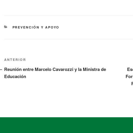
PREVENCIÓN Y APOYO
ANTERIOR
Reunión entre Marcelo Cavarozzi y la Ministra de
Es
Educación
For