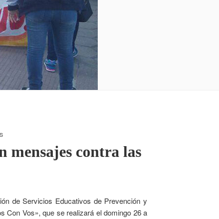
S
 mensajes contra las
cción de Servicios Educativos de Prevención y
s Con Vos», que se realizará el domingo 26 a