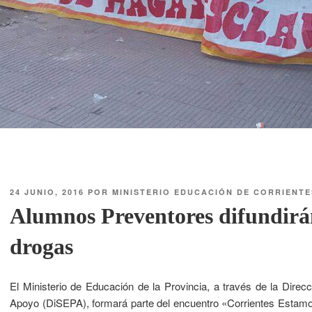
24 JUNIO, 2016
POR
MINISTERIO EDUCACIÓN DE CORRIENTE
Alumnos Preventores difundirán
drogas
El Ministerio de Educación de la Provincia, a través de la Dire
Apoyo (DiSEPA), formará parte del encuentro «Corrientes Estamo