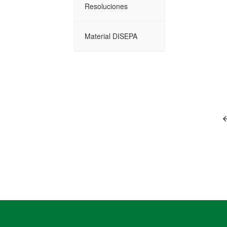
Resoluciones
Material DISEPA