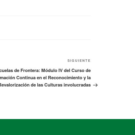
SIGUIENTE
cuelas de Frontera: Módulo IV del Curso de
mación Continua en el Reconocimiento y la
Revalorización de las Culturas involucradas