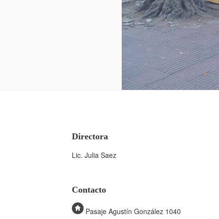
Directora
Lic. Julia Saez
Contacto
Pasaje Agustín González 1040