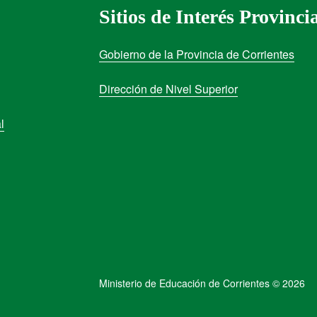
Sitios de Interés Provinci
Gobierno de la Provincia de Corrientes
Dirección de Nivel Superior
l
Ministerio de Educación de Corrientes © 2026