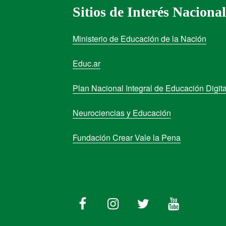
Sitios de Interés Nacional
Ministerio de Educación de la Nación
Educ.ar
Plan Nacional Integral de Educación Digita
Neurociencias y Educación
Fundación Crear Vale la Pena