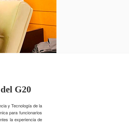
 del G20
ncia y Tecnología de la
ica para funcionarios
ntes la experiencia de