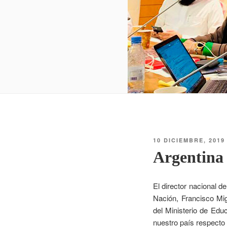
10 DICIEMBRE, 2019
Argentina 
El director nacional d
Nación, Francisco Mi
del Ministerio de Edu
nuestro país respecto