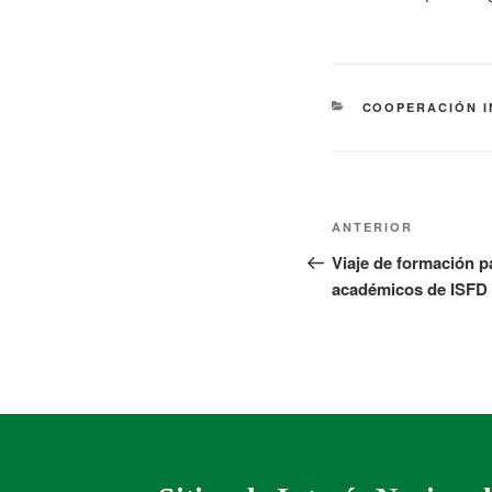
COOPERACIÓN 
ANTERIOR
Viaje de formación p
académicos de ISFD