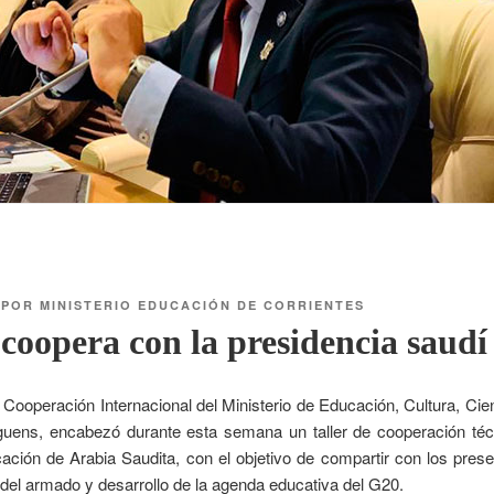
POR
MINISTERIO EDUCACIÓN DE CORRIENTES
coopera con la presidencia saudí
e Cooperación Internacional del Ministerio de Educación, Cultura, Cie
guens, encabezó durante esta semana un taller de cooperación técn
cación de Arabia Saudita, con el objetivo de compartir con los prese
 del armado y desarrollo de la agenda educativa del G20.