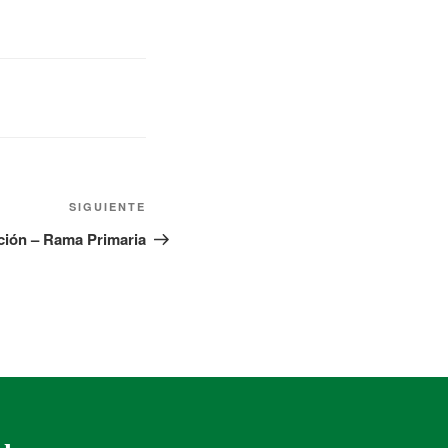
SIGUIENTE
ación – Rama Primaria