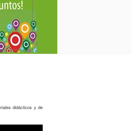
iales didácticos y de