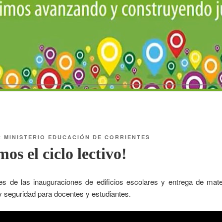
R
MINISTERIO EDUCACIÓN DE CORRIENTES
mos el ciclo lectivo!
 de las inauguraciones de edificios escolares y entrega de mater
y seguridad para docentes y estudiantes.