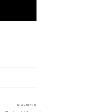
SIGUIENTE