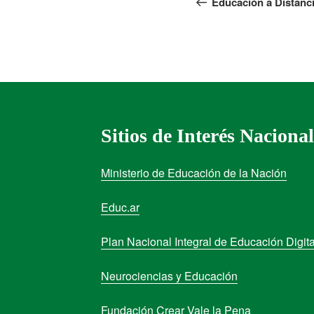
Educación a Distanc
Sitios de Interés Nacional
Ministerio de Educación de la Nación
Educ.ar
Plan Nacional Integral de Educación Digita
Neurociencias y Educación
Fundación Crear Vale la Pena