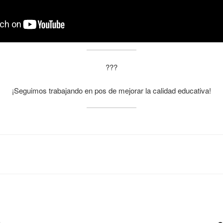
???
¡Seguimos trabajando en pos de mejorar la calidad educativa!