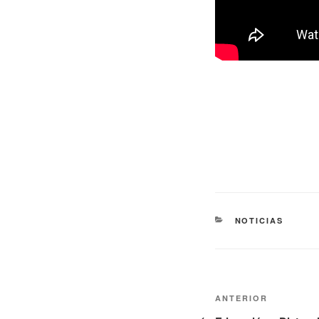
NOTICIAS
ANTERIOR