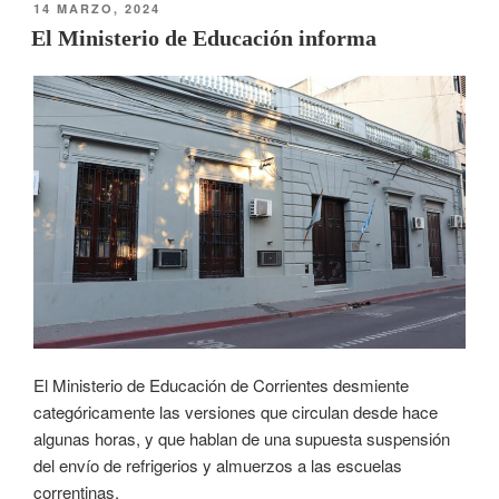
14 MARZO, 2024
El Ministerio de Educación informa
El Ministerio de Educación de Corrientes desmiente
categóricamente las versiones que circulan desde hace
algunas horas, y que hablan de una supuesta suspensión
del envío de refrigerios y almuerzos a las escuelas
correntinas.