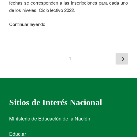
fechas se corresponden a las inscripciones para cada uno
de los niveles, Ciclo lectivo 2022.
Continuar leyendo
1
Sitios de Interés Nacional
Ministerio de Educación de la Nación
Educ.ar