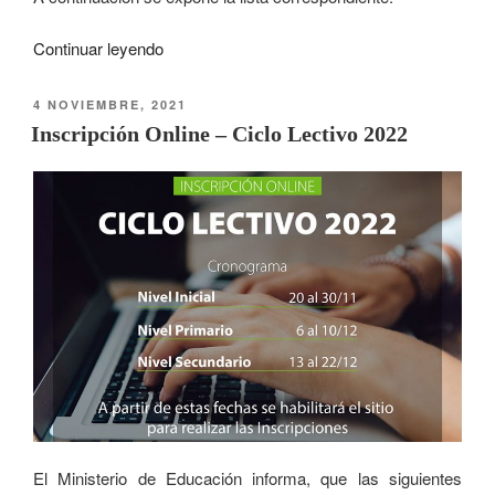
Continuar leyendo
4 NOVIEMBRE, 2021
Inscripción Online – Ciclo Lectivo 2022
El Ministerio de Educación informa, que las siguientes