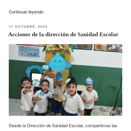
Continuar leyendo
17 OCTUBRE, 2023
Acciones de la dirección de Sanidad Escolar
Desde la Dirección de Sanidad Escolar, compartimos las