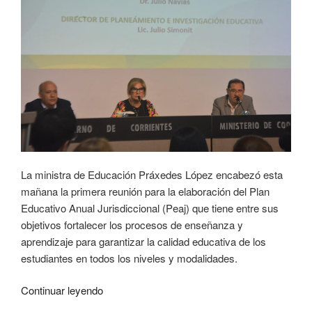
La ministra de Educación Práxedes López encabezó esta
mañana la primera reunión para la elaboración del Plan
Educativo Anual Jurisdiccional (Peaj) que tiene entre sus
objetivos fortalecer los procesos de enseñanza y
aprendizaje para garantizar la calidad educativa de los
estudiantes en todos los niveles y modalidades.
Continuar leyendo