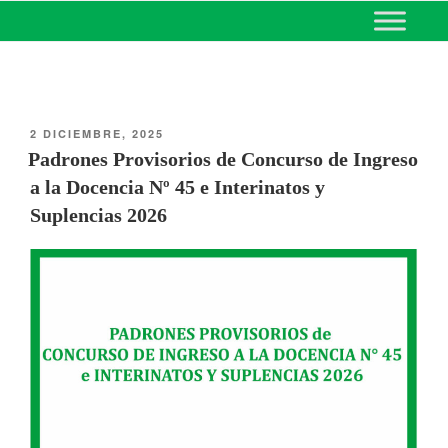
MINISTERIO DE EDUCACIÓN
DE CORRIENTES
2 DICIEMBRE, 2025
Padrones Provisorios de Concurso de Ingreso
a la Docencia Nº 45 e Interinatos y
Suplencias 2026