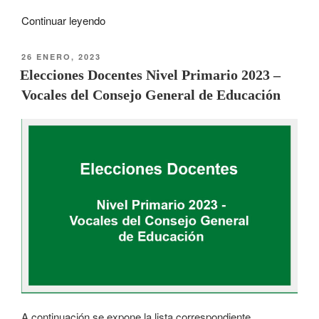
Continuar leyendo
26 ENERO, 2023
Elecciones Docentes Nivel Primario 2023 –
Vocales del Consejo General de Educación
A continuación se expone la lista correspondiente.