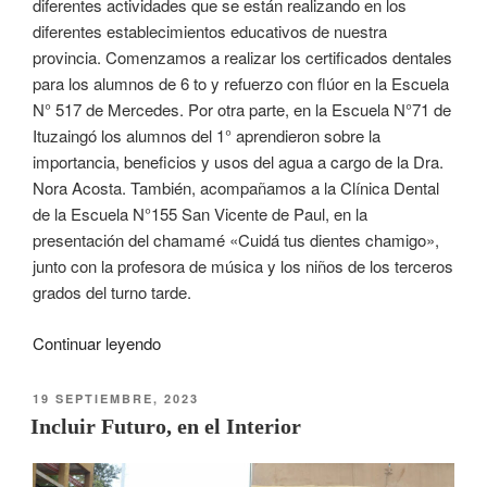
diferentes actividades que se están realizando en los
diferentes establecimientos educativos de nuestra
provincia. Comenzamos a realizar los certificados dentales
para los alumnos de 6 to y refuerzo con flúor en la Escuela
N° 517 de Mercedes. Por otra parte, en la Escuela N°71 de
Ituzaingó los alumnos del 1° aprendieron sobre la
importancia, beneficios y usos del agua a cargo de la Dra.
Nora Acosta. También, acompañamos a la Clínica Dental
de la Escuela N°155 San Vicente de Paul, en la
presentación del chamamé «Cuidá tus dientes chamigo»,
junto con la profesora de música y los niños de los terceros
grados del turno tarde.
Continuar leyendo
19 SEPTIEMBRE, 2023
Incluir Futuro, en el Interior