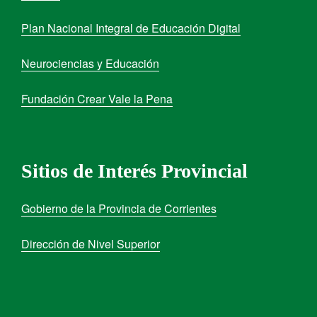
Plan Nacional Integral de Educación Digital
Neurociencias y Educación
Fundación Crear Vale la Pena
Sitios de Interés Provincial
Gobierno de la Provincia de Corrientes
Dirección de Nivel Superior