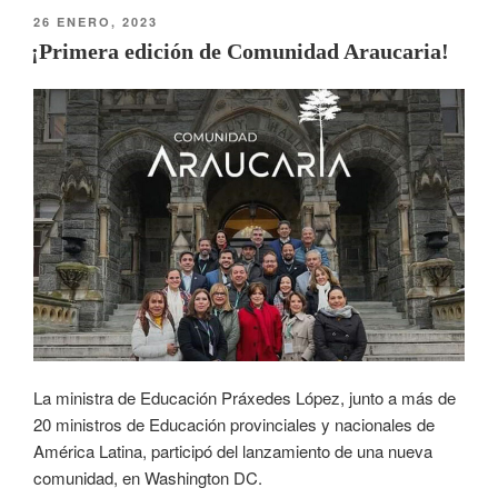
26 ENERO, 2023
¡Primera edición de Comunidad Araucaria!
La ministra de Educación Práxedes López, junto a más de
20 ministros de Educación provinciales y nacionales de
América Latina, participó del lanzamiento de una nueva
comunidad, en Washington DC.