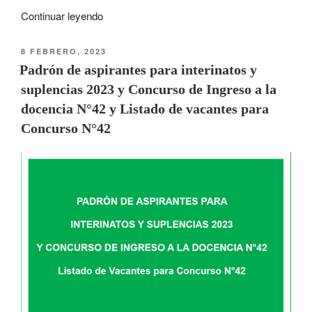
Continuar leyendo
8 FEBRERO, 2023
Padrón de aspirantes para interinatos y
suplencias 2023 y Concurso de Ingreso a la
docencia N°42 y Listado de vacantes para
Concurso N°42