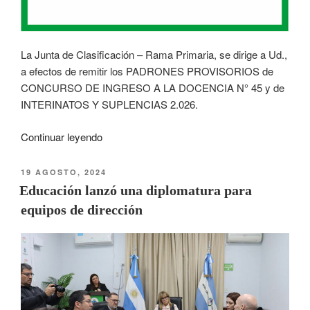
La Junta de Clasificación – Rama Primaria, se dirige a Ud.,
a efectos de remitir los PADRONES PROVISORIOS de
CONCURSO DE INGRESO A LA DOCENCIA N° 45 y de
INTERINATOS Y SUPLENCIAS 2.026.
Continuar leyendo
19 AGOSTO, 2024
Educación lanzó una diplomatura para
equipos de dirección