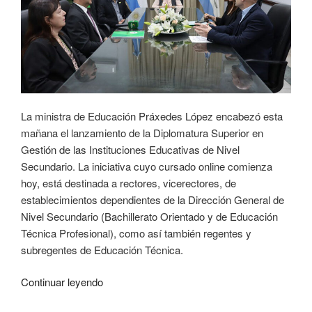
La ministra de Educación Práxedes López encabezó esta
mañana el lanzamiento de la Diplomatura Superior en
Gestión de las Instituciones Educativas de Nivel
Secundario. La iniciativa cuyo cursado online comienza
hoy, está destinada a rectores, vicerectores, de
establecimientos dependientes de la Dirección General de
Nivel Secundario (Bachillerato Orientado y de Educación
Técnica Profesional), como así también regentes y
subregentes de Educación Técnica.
Continuar leyendo