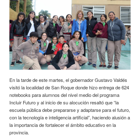
En la tarde de este martes, el gobernador Gustavo Valdés
visitó la localidad de San Roque donde hizo entrega de 624
notebooks para alumnos del nivel medio del programa
Incluir Futuro y al inicio de su alocución resaltó que “la
escuela pública debe prepararse y adaptarse para el futuro,
con la tecnología e inteligencia artificial”, haciendo alusión a
la importancia de fortalecer el ámbito educativo en la
provincia.