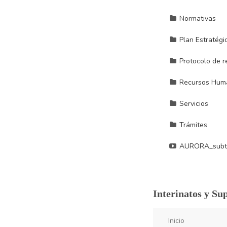
Interinatos y Su