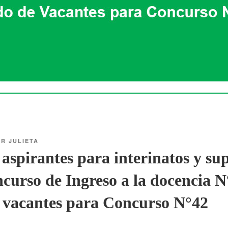
OR
JULIETA
aspirantes para interinatos y sup
curso de Ingreso a la docencia N
e vacantes para Concurso N°42