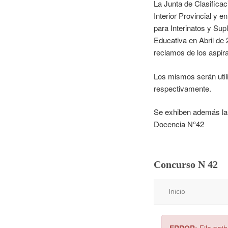
La Junta de Clasifica
Interior Provincial y 
para Interinatos y Su
Educativa en Abril de
reclamos de los aspir
Los mismos serán util
respectivamente.
Se exhiben además las
Docencia N°42
Concurso N 42