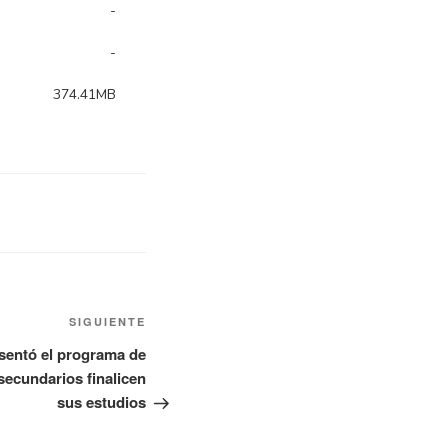
SIGUIENTE
esentó el programa de
secundarios finalicen
sus estudios