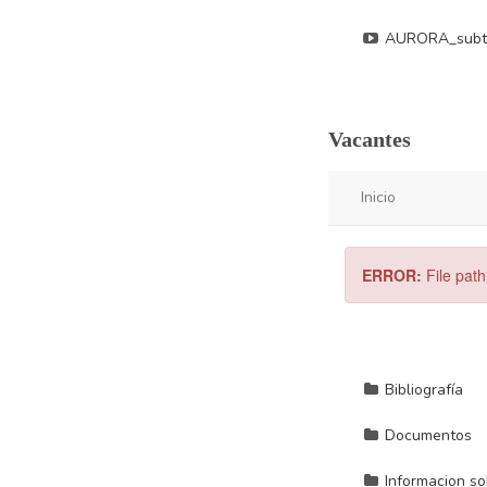
Vacantes