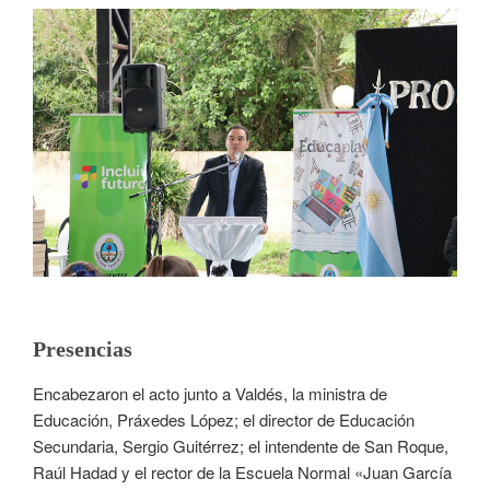
Presencias
Encabezaron el acto junto a Valdés, la ministra de
Educación, Práxedes López; el director de Educación
Secundaria, Sergio Guitérrez; el intendente de San Roque,
Raúl Hadad y el rector de la Escuela Normal «Juan García