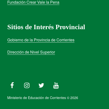
Fundación Crear Vale la Pena
Sitios de Interés Provincial
Gobierno de la Provincia de Corrientes
Dirección de Nivel Superior
Ministerio de Educación de Corrientes © 2026