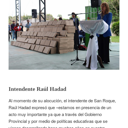
Intendente Raúl Hadad
Al momento de su alocución, el intendente de San Roque,
Raúl Hadad expresó que «estamos en presencia de un
acto muy importante ya que a través del Gobierno
Provincial y por medio de políticas educativas que se
vienen desarrollando hace muchos años en nuestra