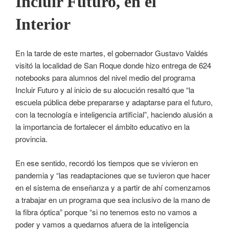
Incluir Futuro, en el
Interior
En la tarde de este martes, el gobernador Gustavo Valdés
visitó la localidad de San Roque donde hizo entrega de 624
notebooks para alumnos del nivel medio del programa
Incluir Futuro y al inicio de su alocución resaltó que “la
escuela pública debe prepararse y adaptarse para el futuro,
con la tecnología e inteligencia artificial”, haciendo alusión a
la importancia de fortalecer el ámbito educativo en la
provincia.
En ese sentido, recordó los tiempos que se vivieron en
pandemia y “las readaptaciones que se tuvieron que hacer
en el sistema de enseñanza y a partir de ahí comenzamos
a trabajar en un programa que sea inclusivo de la mano de
la fibra óptica” porque “si no tenemos esto no vamos a
poder y vamos a quedarnos afuera de la inteligencia