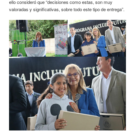
ello consideró que “decisiones como estas, son muy
valoradas y significativas, sobre todo este tipo de entrega”.