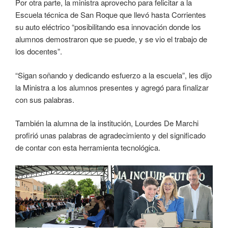
Por otra parte, la ministra aprovecho para felicitar a la
Escuela técnica de San Roque que llevó hasta Corrientes
su auto eléctrico “posibilitando esa innovación donde los
alumnos demostraron que se puede, y se vio el trabajo de
los docentes”.
“Sigan soñando y dedicando esfuerzo a la escuela”, les dijo
la Ministra a los alumnos presentes y agregó para finalizar
con sus palabras.
También la alumna de la institución, Lourdes De Marchi
profirió unas palabras de agradecimiento y del significado
de contar con esta herramienta tecnológica.