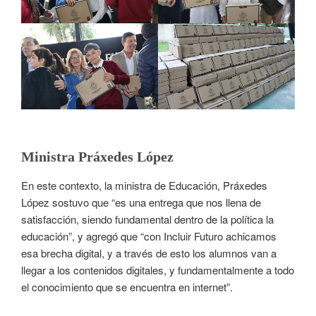
Ministra Práxedes López
En este contexto, la ministra de Educación, Práxedes
López sostuvo que “es una entrega que nos llena de
satisfacción, siendo fundamental dentro de la política la
educación”, y agregó que “con Incluir Futuro achicamos
esa brecha digital, y a través de esto los alumnos van a
llegar a los contenidos digitales, y fundamentalmente a todo
el conocimiento que se encuentra en internet”.