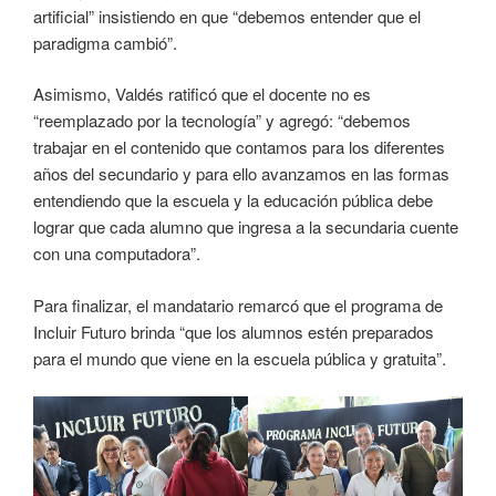
artificial” insistiendo en que “debemos entender que el
paradigma cambió”.
Asimismo, Valdés ratificó que el docente no es
“reemplazado por la tecnología” y agregó: “debemos
trabajar en el contenido que contamos para los diferentes
años del secundario y para ello avanzamos en las formas
entendiendo que la escuela y la educación pública debe
lograr que cada alumno que ingresa a la secundaria cuente
con una computadora”.
Para finalizar, el mandatario remarcó que el programa de
Incluir Futuro brinda “que los alumnos estén preparados
para el mundo que viene en la escuela pública y gratuita”.