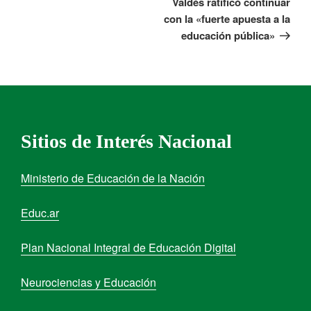
Valdés ratificó continuar
con la «fuerte apuesta a la
educación pública»
Sitios de Interés Nacional
Ministerio de Educación de la Nación
Educ.ar
Plan Nacional Integral de Educación Digital
Neurociencias y Educación