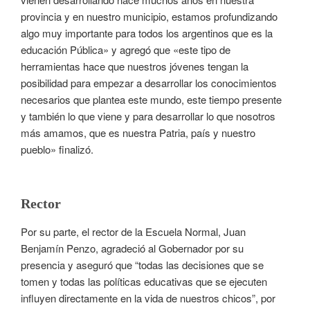
provincia y en nuestro municipio, estamos profundizando
algo muy importante para todos los argentinos que es la
educación Pública» y agregó que «este tipo de
herramientas hace que nuestros jóvenes tengan la
posibilidad para empezar a desarrollar los conocimientos
necesarios que plantea este mundo, este tiempo presente
y también lo que viene y para desarrollar lo que nosotros
más amamos, que es nuestra Patria, país y nuestro
pueblo» finalizó.
Rector
Por su parte, el rector de la Escuela Normal, Juan
Benjamín Penzo, agradeció al Gobernador por su
presencia y aseguró que “todas las decisiones que se
tomen y todas las políticas educativas que se ejecuten
influyen directamente en la vida de nuestros chicos”, por