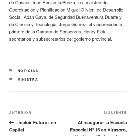
de Cossio, Juan Benjamin Penzo, los ministrosde
Coordinación y Planificación Miguel Olivieri, de Desarrollo
Social, Adán Gaya, de Seguridad Buenaventura Duarte y
de Ciencia y Tecnología, Jorge Gómez; el vicepresidente
primero de la Cámara de Senadores, Henry Fick;
secretarios y subsecretarios del gobierno provincial.
NOTICIAS
MINISTRA
ANTERIOR
SIGUIENTE
«Incluir Futuro» en
Al inaugurar la Escuela
Capital
Especial Nº 16 en Virasoro,