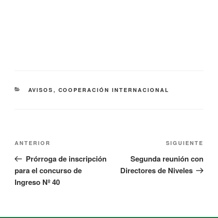
AVISOS
,
COOPERACIÓN INTERNACIONAL
ANTERIOR
SIGUIENTE
Prórroga de inscripción
Segunda reunión con
para el concurso de
Directores de Niveles
Ingreso Nº 40