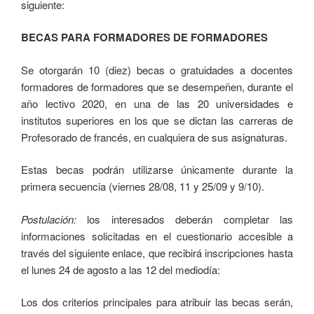
siguiente:
BECAS PARA FORMADORES DE FORMADORES
Se otorgarán 10 (diez) becas o gratuidades a docentes
formadores de formadores que se desempeñen, durante el
año lectivo 2020, en una de las 20 universidades e
institutos superiores en los que se dictan las carreras de
Profesorado de francés, en cualquiera de sus asignaturas.
Estas becas podrán utilizarse únicamente durante la
primera secuencia (viernes 28/08, 11 y 25/09 y 9/10).
Postulación:
los interesados deberán completar las
informaciones solicitadas en el cuestionario accesible a
través del siguiente enlace, que recibirá inscripciones hasta
el lunes 24 de agosto a las 12 del mediodía:
Los dos criterios principales para atribuir las becas serán,