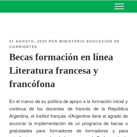
MINISTERIO DE EDUCACIÓN
DE CORRIENTES
21 AGOSTO, 2020
POR
MINISTERIO EDUCACIÓN DE
CORRIENTES
Becas formación en línea
Literatura francesa y
francófona
En el marco de su política de apoyo a la formación inicial y
continua de los docentes de francés de la República
Argentina, el Institut français d’Argentine tiene el agrado de
anunciar la implementación de un programa de becas o
gratuidades para formadores de formadores y para