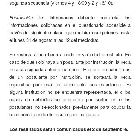
segunda secuencia (viernes 4 y 18/09 y 2 y 16/10).
Postulación:
los interesados deberán completar las
informaciones solicitadas en el cuestionario accesible a
través del siguiente enlace, que recibirá inscripciones hasta
el lunes 31 de agosto a las 12 del mediodía:
Se reservará una beca a cada universidad o instituto. En
caso de que solo haya un postulante por institución, la beca
le será asignada automáticamente. En caso de haber más
de un postulante por institución, se sorteará la beca
específica para esa institución entre sus estudiantes. Si
alguna institución no se encuentra representada, el o los
cupos no cubiertos se asignarán por sorteo entre los
postulantes no seleccionados previamente para ocupar la
beca correspondiente a su propia institución.
Los resultados serán comunicados el 2 de septiembre.