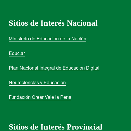
Sitios de Interés Nacional
Ministerio de Educación de la Nación
Educ.ar
Plan Nacional Integral de Educación Digital
Neurociencias y Educación
Fundación Crear Vale la Pena
Sitios de Interés Provincial