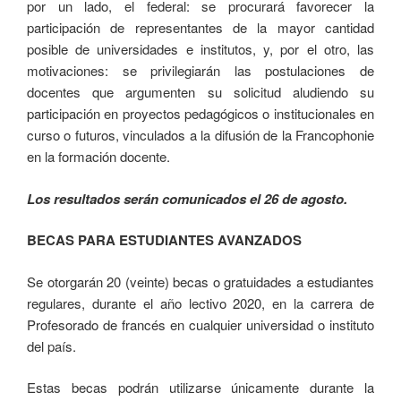
por un lado, el federal: se procurará favorecer la
participación de representantes de la mayor cantidad
posible de universidades e institutos, y, por el otro, las
motivaciones: se privilegiarán las postulaciones de
docentes que argumenten su solicitud aludiendo su
participación en proyectos pedagógicos o institucionales en
curso o futuros, vinculados a la difusión de la Francophonie
en la formación docente.
Los resultados serán comunicados el 26 de agosto.
BECAS PARA ESTUDIANTES AVANZADOS
Se otorgarán 20 (veinte) becas o gratuidades a estudiantes
regulares, durante el año lectivo 2020, en la carrera de
Profesorado de francés en cualquier universidad o instituto
del país.
Estas becas podrán utilizarse únicamente durante la