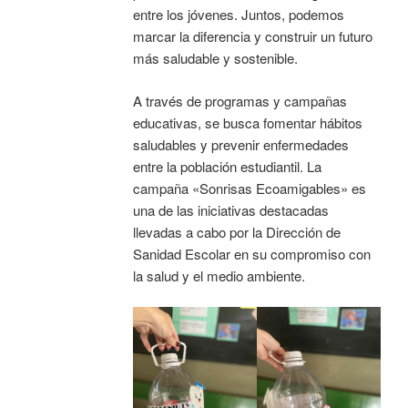
entre los jóvenes. Juntos, podemos
marcar la diferencia y construir un futuro
más saludable y sostenible.
A través de programas y campañas
educativas, se busca fomentar hábitos
saludables y prevenir enfermedades
entre la población estudiantil. La
campaña «Sonrisas Ecoamigables» es
una de las iniciativas destacadas
llevadas a cabo por la Dirección de
Sanidad Escolar en su compromiso con
la salud y el medio ambiente.