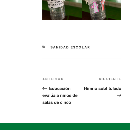
SANIDAD ESCOLAR
ANTERIOR
SIGUIENTE
Educación
Himno subtitulado
evalúa a niños de
salas de cinco