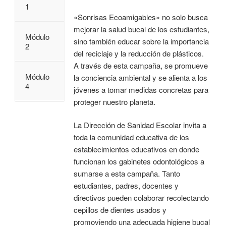
1
«Sonrisas Ecoamigables» no solo busca
mejorar la salud bucal de los estudiantes,
Módulo
sino también educar sobre la importancia
2
del reciclaje y la reducción de plásticos.
A través de esta campaña, se promueve
Módulo
la conciencia ambiental y se alienta a los
4
jóvenes a tomar medidas concretas para
proteger nuestro planeta.
La Dirección de Sanidad Escolar invita a
toda la comunidad educativa de los
establecimientos educativos en donde
funcionan los gabinetes odontológicos a
sumarse a esta campaña. Tanto
estudiantes, padres, docentes y
directivos pueden colaborar recolectando
cepillos de dientes usados y
promoviendo una adecuada higiene bucal