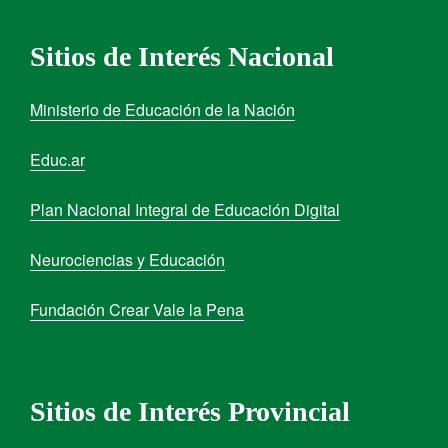
Sitios de Interés Nacional
Ministerio de Educación de la Nación
Educ.ar
Plan Nacional Integral de Educación Digital
Neurociencias y Educación
Fundación Crear Vale la Pena
Sitios de Interés Provincial