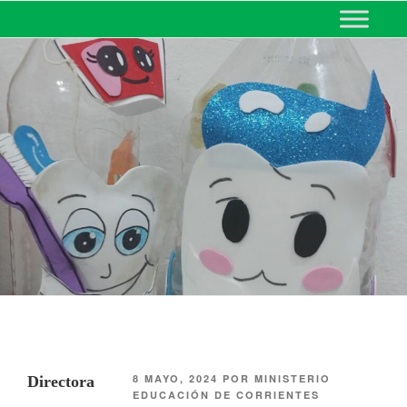
MINISTERIO DE EDUCACIÓN
DE CORRIENTES
8 MAYO, 2024
POR
MINISTERIO
Directora
EDUCACIÓN DE CORRIENTES