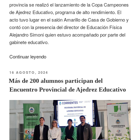
provincia se realizó el lanzamiento de la Copa Campeones
de Ajedrez Educativo, programa de alto rendimiento. El
acto tuvo lugar en el salón Amarillo de Casa de Gobierno y
contó con la presencia del director de Educación Física
Alejandro Simoni quien estuvo acompañado por parte del
gabinete educativo.
Continuar leyendo
16 AGOSTO, 2024
Más de 200 alumnos participan del
Encuentro Provincial de Ajedrez Educativo