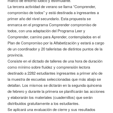
marco de entorno lúdico y estimulante.
La tercera actividad de verano se llama “Comprender,
compromiso de todos” y está destinada a ingresantes a
primer año del nivel secundario. Esta propuesta se
enmarca en el programa Comprender compromiso de
todos, con una adaptación del Programa Leer y
Comprender, camino para Aprender, contemplados en el
Plan de Compromiso por la Alfabetización y estará a cargo
de un coordinador y 20 talleristas de distintos puntos de la
provincia.
Consiste en el dictado de talleres de una hora de duración
como mínimo sobre fluidez y comprensión lectora
destinado a 2282 estudiantes ingresantes a primer año de
la muestra de escuelas seleccionadas que más abajo se
detallan. Los mismos se dictarán en la segunda quincena
de febrero y durante la primera se planificarán las acciones
y elaborarán los materiales (cuadernillos) que serán
distribuidos gratuitamente a los estudiantes.
Se aplicará una evaluación de cierre y sus resultados