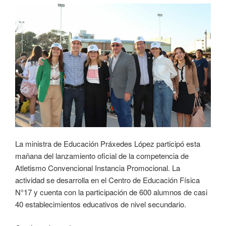
La ministra de Educación Práxedes López participó esta
mañana del lanzamiento oficial de la competencia de
Atletismo Convencional Instancia Promocional. La
actividad se desarrolla en el Centro de Educación Física
N°17 y cuenta con la participación de 600 alumnos de casi
40 establecimientos educativos de nivel secundario.