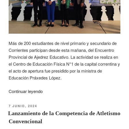
Más de 200 estudiantes de nivel primario y secundario de
Corrientes participan desde esta mañana, del Encuentro
Provincial de Ajedrez Educativo. La actividad se realiza en
el Centro de Educación Física N°1 de la capital correntina y
el acto de apertura fue presidido por la ministra de
Educación Práxedes López.
Continuar leyendo
7 JUNIO, 2024
Lanzamiento de la Competencia de Atletismo
Convencional