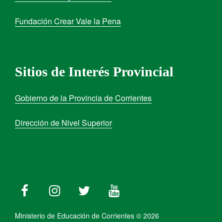
Fundación Crear Vale la Pena
Sitios de Interés Provincial
Gobierno de la Provincia de Corrientes
Dirección de Nivel Superior
Ministerio de Educación de Corrientes © 2026