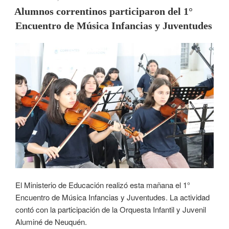
Alumnos correntinos participaron del 1°
Encuentro de Música Infancias y Juventudes
El Ministerio de Educación realizó esta mañana el 1°
Encuentro de Música Infancias y Juventudes. La actividad
contó con la participación de la Orquesta Infantil y Juvenil
Aluminé de Neuquén.