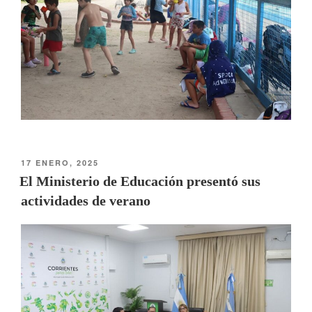
17 ENERO, 2025
El Ministerio de Educación presentó sus
actividades de verano