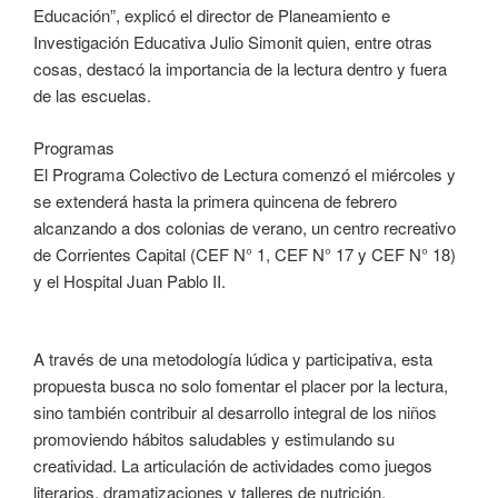
Educación”, explicó el director de Planeamiento e
Investigación Educativa Julio Simonit quien, entre otras
cosas, destacó la importancia de la lectura dentro y fuera
de las escuelas.
Programas
El Programa Colectivo de Lectura comenzó el miércoles y
se extenderá hasta la primera quincena de febrero
alcanzando a dos colonias de verano, un centro recreativo
de Corrientes Capital (CEF N° 1, CEF N° 17 y CEF N° 18)
y el Hospital Juan Pablo II.
A través de una metodología lúdica y participativa, esta
propuesta busca no solo fomentar el placer por la lectura,
sino también contribuir al desarrollo integral de los niños
promoviendo hábitos saludables y estimulando su
creatividad. La articulación de actividades como juegos
literarios, dramatizaciones y talleres de nutrición,