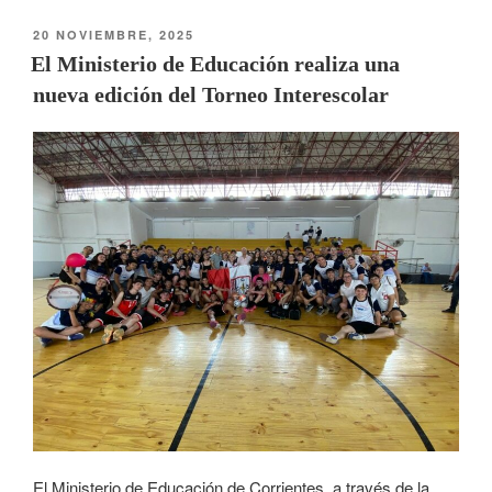
20 NOVIEMBRE, 2025
El Ministerio de Educación realiza una
nueva edición del Torneo Interescolar
El Ministerio de Educación de Corrientes, a través de la