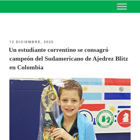
MINISTERIO DE EDUCACIÓN
DE CORRIENTES
12 DICIEMBRE, 2025
Un estudiante correntino se consagró
campeón del Sudamericano de Ajedrez Blitz
en Colombia