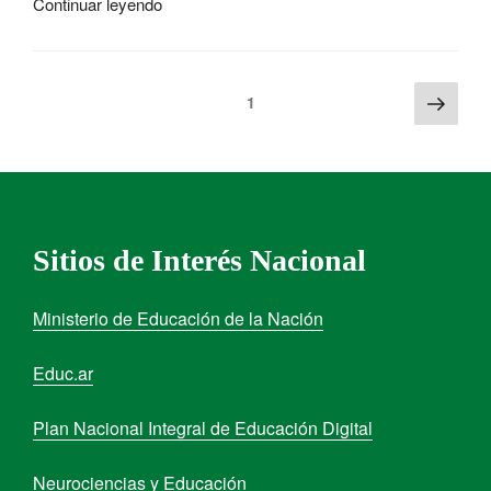
Continuar leyendo
1
Sitios de Interés Nacional
Ministerio de Educación de la Nación
Educ.ar
Plan Nacional Integral de Educación Digital
Neurociencias y Educación