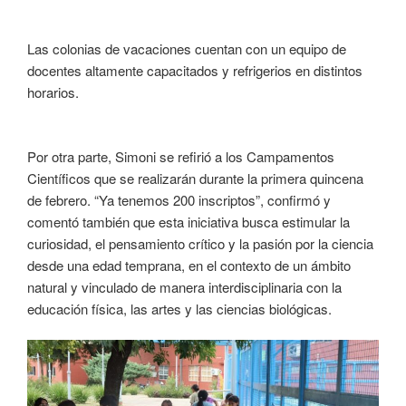
Las colonias de vacaciones cuentan con un equipo de
docentes altamente capacitados y refrigerios en distintos
horarios.
Por otra parte, Simoni se refirió a los Campamentos
Científicos que se realizarán durante la primera quincena
de febrero. “Ya tenemos 200 inscriptos”, confirmó y
comentó también que esta iniciativa busca estimular la
curiosidad, el pensamiento crítico y la pasión por la ciencia
desde una edad temprana, en el contexto de un ámbito
natural y vinculado de manera interdisciplinaria con la
educación física, las artes y las ciencias biológicas.