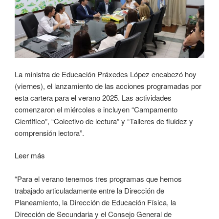
La ministra de Educación Práxedes López encabezó hoy
(viernes), el lanzamiento de las acciones programadas por
esta cartera para el verano 2025. Las actividades
comenzaron el miércoles e incluyen “Campamento
Científico”, “Colectivo de lectura” y “Talleres de fluidez y
comprensión lectora”.
Leer más
“Para el verano tenemos tres programas que hemos
trabajado articuladamente entre la Dirección de
Planeamiento, la Dirección de Educación Física, la
Dirección de Secundaria y el Consejo General de