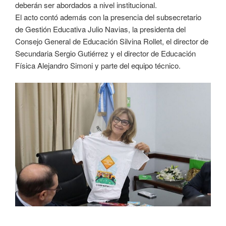
deberán ser abordados a nivel institucional.
El acto contó además con la presencia del subsecretario
de Gestión Educativa Julio Navias, la presidenta del
Consejo General de Educación Silvina Rollet, el director de
Secundaria Sergio Gutiérrez y el director de Educación
Física Alejandro Simoni y parte del equipo técnico.