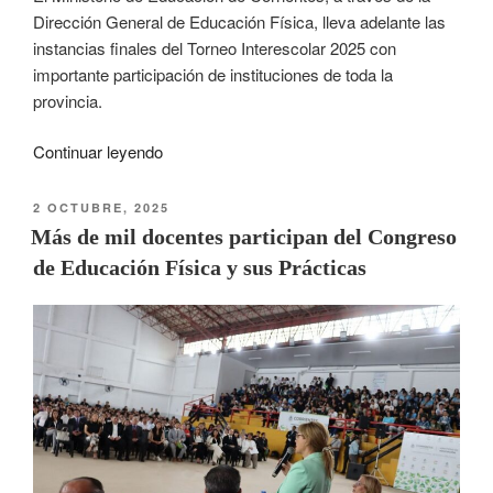
Dirección General de Educación Física, lleva adelante las
instancias finales del Torneo Interescolar 2025 con
importante participación de instituciones de toda la
provincia.
Continuar leyendo
2 OCTUBRE, 2025
Más de mil docentes participan del Congreso
de Educación Física y sus Prácticas