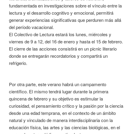
fundamentada en investigaciones sobre el vínculo entre la
lectura y el desarrollo cognitivo y emocional, permitirá
generar experiencias significativas que perduren más allá
del período vacacional.
El Colectivo de Lectura estará los lunes, miércoles y
viernes de 9 a 12, del 16 de enero y hasta el 15 de febrero.
El cierre de las acciones consistirá en un picnic literario
donde se entregarán recordatorios y compartirá un
refrigerio.
Por otra parte, este verano habrá un campamento
científico. El mismo tendrá lugar durante la primera
quincena de febrero y su objetivo es estimular la
curiosidad, el pensamiento crítico y la pasión por la ciencia
desde una edad temprana, en el contexto de un ámbito
natural y vinculado de manera interdisciplinaria con la
educación física, las artes y las ciencias biológicas, en el