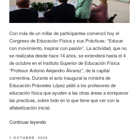
Con más de un millar de participantes comenzó hoy el
Congreso de Educación Física y sus Prácticas: “Educar
con movimiento, inspirar con pasión”. La actividad, que no
se realizaba desde hace 14 años, se extenderá hasta el 4
de octubre en el Instituto Superior de Educación Física
“Profesor Antonio Alejandro Álvarez”, de la capital
correntina. Durante el acto inaugural la ministra de
Educación Práxedes López pidió a los profesores de
educación física que ayuden a las otras áreas a enriquecer
las practicas, sobre todo en lo que tiene que ver con la
alfabetización inicial.
Continuar leyendo
1 OCTUBRE, 2025