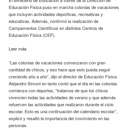
El Ministerio de Educación a través de la Dirección de
Educación Física puso en marcha colonias de vacaciones
que incluyen actividades deportivas, recreativas y
educativas. Además, confirmó la realización de
Campamentos Científicos en distintos Centros de
Educación Física (CEF).
Leer más
“Las colonias de vacaciones comenzaron con gran
cantidad de chicos, y eso hace que esto pueda seguir
creciendo año a año”, dijo el director de Educación Física
Alejandro Simoni en tanto contó que el día en las colonias
comienza con deportes, “tratamos de que los chicos
vivencien todas las actividades de verano y que además
refuercen las actividades que realizaron durante el ciclo
escolar. Esto es una continuación del calendario escolar”,
explicó y resaltó la importancia del movimiento en las
personas.