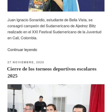
Juan Ignacio Sonaridio, estudiante de Bella Vista, se
consagró campeón del Sudamericano de Ajedrez Blitz
realizado en el XXI Festival Sudamericano de la Juventud
en Cali, Colombia.
Continuar leyendo
27 NOVIEMBRE, 2025
Cierre de los torneos deportivos escolares
2025