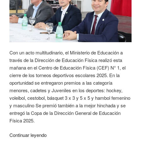
Con un acto multitudinario, el Ministerio de Educación a
través de la Dirección de Educación Física realizó esta
mañana en el Centro de Educación Física (CEF) N° 1, el
cierre de los torneos deportivos escolares 2025. En la
oportunidad se entregaron premios a las categoría
menores, cadetes y Juveniles en los deportes: hockey,
voleibol, cestobol, básquet 3 x 3 y 5 x 5 y hambol femenino
y masculino Se premió también a la mejor hinchada y se
entregó la Copa de la Dirección General de Educación
Física 2025.
Continuar leyendo