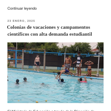
Continuar leyendo
23 ENERO, 2025
Colonias de vacaciones y campamentos
científicos con alta demanda estudiantil