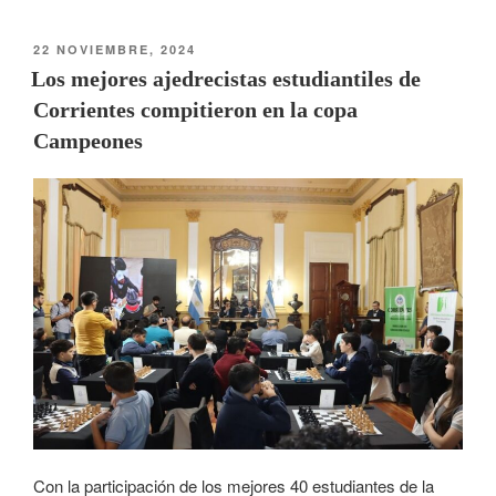
22 NOVIEMBRE, 2024
Los mejores ajedrecistas estudiantiles de
Corrientes compitieron en la copa
Campeones
Con la participación de los mejores 40 estudiantes de la