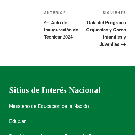
ANTERIOR
SIGUIENTE
Acto de
Gala del Programa
inauguración de
Orquestas y Coros
Tecnicar 2024
Infantiles y
Juveniles
Sitios de Interés Nacional
Ministerio de Educación de la Nación
Educ.ar