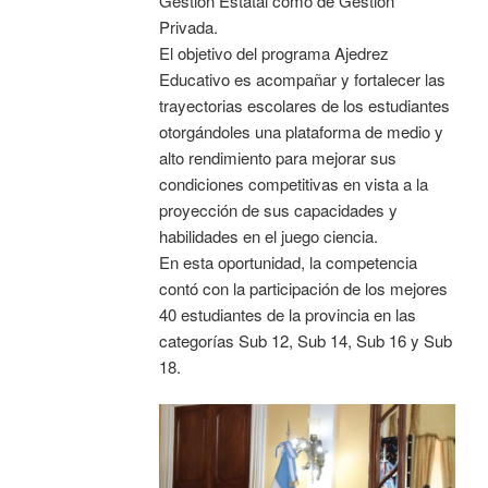
Gestión Estatal como de Gestión
Privada.
El objetivo del programa Ajedrez
Educativo es acompañar y fortalecer las
trayectorias escolares de los estudiantes
otorgándoles una plataforma de medio y
alto rendimiento para mejorar sus
condiciones competitivas en vista a la
proyección de sus capacidades y
habilidades en el juego ciencia.
En esta oportunidad, la competencia
contó con la participación de los mejores
40 estudiantes de la provincia en las
categorías Sub 12, Sub 14, Sub 16 y Sub
18.