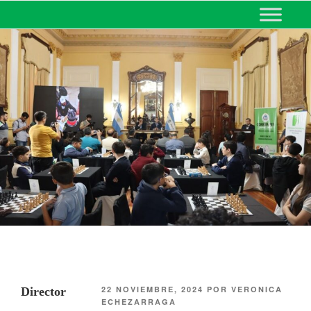
MINISTERIO DE EDUCACIÓN
DE CORRIENTES
22 NOVIEMBRE, 2024
POR
VERONICA
Director
ECHEZARRAGA