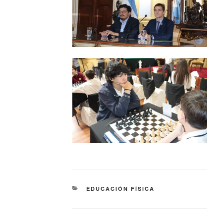
EDUCACIÓN FÍSICA