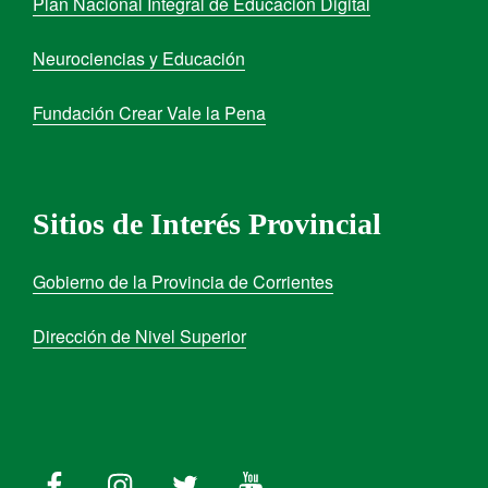
Plan Nacional Integral de Educación Digital
Neurociencias y Educación
Fundación Crear Vale la Pena
Sitios de Interés Provincial
Gobierno de la Provincia de Corrientes
Dirección de Nivel Superior