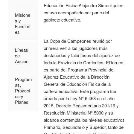
Educación Física Alejandro Simoni quien
estuvo acompañado por parte del
Misione
gabinete educativo.
s y
Funcion
es
La Copa de Campeones reunió por
primera vez a los jugadores más
Líneas
destacados y talentosos del ajedrez de
de
Acción
toda la Provincia de Corrientes. El torneo
es parte del Programa Provincial de
Ajedrez Educativo de la Dirección
Program
General de Educación Física de la
as,
Proyect
cartera educativa. Este programa fue
os y
creado por la Ley N° 6.458 en el año
Planes
2018, Decreto Reglamentario 201/19 y
Resolución Ministerial N° 5000 y su
alcance contempla los niveles educativos
Primario, Secundario y Superior, tanto de