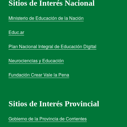
Sitios de Interés Nacional
Ministerio de Educación de la Nación
Educ.ar
Plan Nacional Integral de Educación Digital
Neurociencias y Educación
Fundación Crear Vale la Pena
Sitios de Interés Provincial
Gobierno de la Provincia de Corrientes