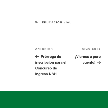
EDUCACIÓN VIAL
ANTERIOR
SIGUIENTE
Prórroga de
¡Viernes a puro
inscripción para el
cuento!
Concurso de
Ingreso N°41