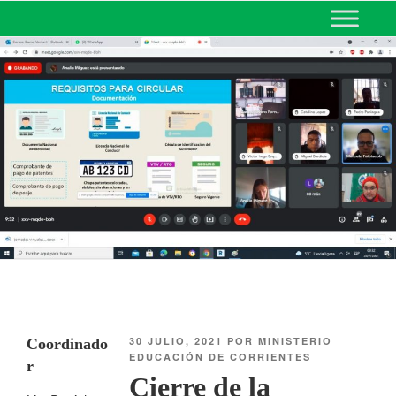
MINISTERIO DE EDUCACIÓN
DE CORRIENTES
30 JULIO, 2021
POR
MINISTERIO
Coordinado
EDUCACIÓN DE CORRIENTES
r
Cierre de la