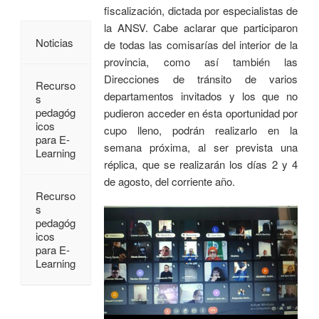
fiscalización, dictada por especialistas de
la ANSV. Cabe aclarar que participaron
Noticias
de todas las comisarías del interior de la
provincia, como así también las
Direcciones de tránsito de varios
Recurso
departamentos invitados y los que no
s
pedagóg
pudieron acceder en ésta oportunidad por
icos
cupo lleno, podrán realizarlo en la
para E-
semana próxima, al ser prevista una
Learning
réplica, que se realizarán los días 2 y 4
de agosto, del corriente año.
Recurso
s
pedagóg
icos
para E-
Learning