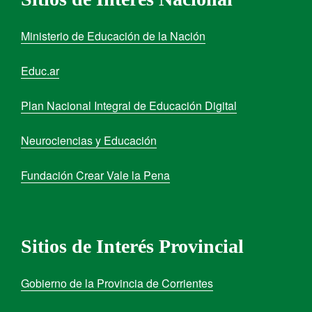
Ministerio de Educación de la Nación
Educ.ar
Plan Nacional Integral de Educación Digital
Neurociencias y Educación
Fundación Crear Vale la Pena
Sitios de Interés Provincial
Gobierno de la Provincia de Corrientes