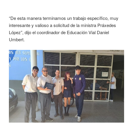
“De esta manera terminamos un trabajo específico, muy
interesante y valioso a solicitud de la ministra Práxedes
López”, dijo el coordinador de Educación Vial Daniel
Umbert.