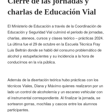
Cierre de las jornadas y
charlas de Educación Vial
El Ministerio de Educación a través de la Coordinación de
Educación y Seguridad Vial culminó el periodo de jornadas,
charlas, ateneos, cursos y clases teórico – prácticas 2024.
La última fue el 29 de octubre en la Escuela Técnica Fray
Luis Beltrán donde se habló del consumo problemático de
alcohol y estupefacientes y su incidencia a la hora de
conducirnos en la vía pública.
Además de la disertación teórica hubo prácticas con los
técnicos Viales, Diana y Máximo quienes realizaron por un
lado un control de alcoholemia y un escaneo vehicular con
el instrumental correspondiente. Al finalizar la jornada, se
sortearon gorras, mochilas y cascos entre los alumnos
participantes.