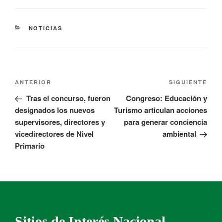
NOTICIAS
ANTERIOR
SIGUIENTE
Tras el concurso, fueron
Congreso: Educación y
designados los nuevos
Turismo articulan acciones
supervisores, directores y
para generar conciencia
vicedirectores de Nivel
ambiental
Primario
Sitios de Interés Nacional