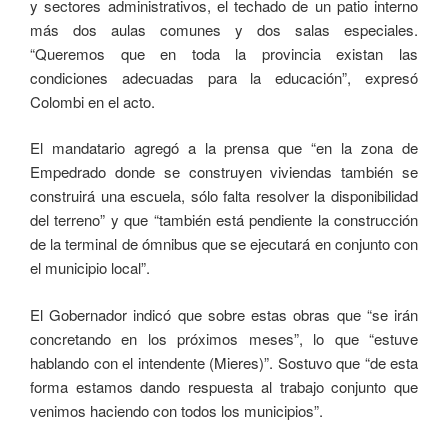
y sectores administrativos, el techado de un patio interno
más dos aulas comunes y dos salas especiales.
“Queremos que en toda la provincia existan las
condiciones adecuadas para la educación”, expresó
Colombi en el acto.
El mandatario agregó a la prensa que “en la zona de
Empedrado donde se construyen viviendas también se
construirá una escuela, sólo falta resolver la disponibilidad
del terreno” y que “también está pendiente la construcción
de la terminal de ómnibus que se ejecutará en conjunto con
el municipio local”.
El Gobernador indicó que sobre estas obras que “se irán
concretando en los próximos meses”, lo que “estuve
hablando con el intendente (Mieres)”. Sostuvo que “de esta
forma estamos dando respuesta al trabajo conjunto que
venimos haciendo con todos los municipios”.