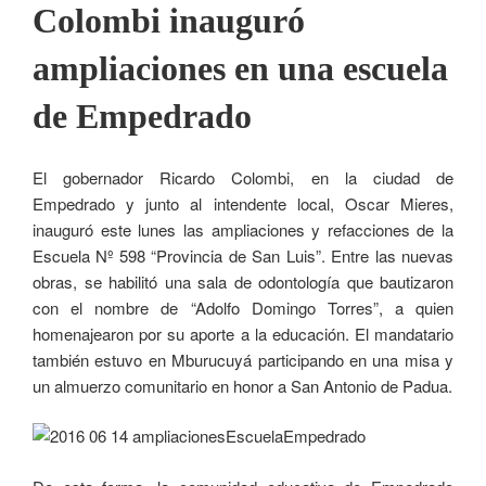
Colombi inauguró
ampliaciones en una escuela
de Empedrado
El gobernador Ricardo Colombi, en la ciudad de
Empedrado y junto al intendente local, Oscar Mieres,
inauguró este lunes las ampliaciones y refacciones de la
Escuela Nº 598 “Provincia de San Luis”. Entre las nuevas
obras, se habilitó una sala de odontología que bautizaron
con el nombre de “Adolfo Domingo Torres”, a quien
homenajearon por su aporte a la educación. El mandatario
también estuvo en Mburucuyá participando en una misa y
un almuerzo comunitario en honor a San Antonio de Padua.