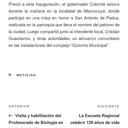
Previo a esta inauguración, el gobernador Colombi estuvo
durante la mañana en la localidad de Mburucuyá, donde
participó en una misa en honor a San Antonio de Padua,
realizada en la parroquia que lleva el nombre del patrono de
la ciudad. Luego compartió junto al intendente local, Cristian
Guastavino, y otras autoridades, un almuerzo comunitario
en las instalaciones del complejo “Quincho Municipal”.
NOTICIAS
ANTERIOR
SIGUIENTE
Visita y habilitación del
La Escuela Regional
Profesorado de Biología en
celebró 129 años de vida