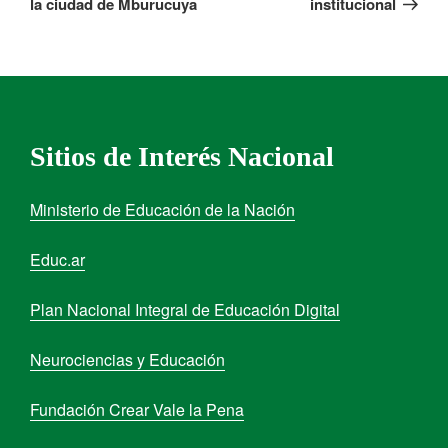
la ciudad de Mburucuya
institucional
Sitios de Interés Nacional
Ministerio de Educación de la Nación
Educ.ar
Plan Nacional Integral de Educación Digital
Neurociencias y Educación
Fundación Crear Vale la Pena