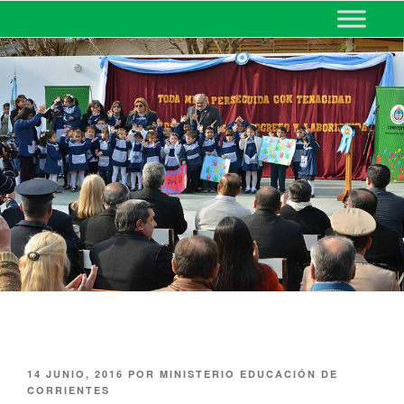
MINISTERIO DE EDUCACIÓN
DE CORRIENTES
14 JUNIO, 2016
POR
MINISTERIO EDUCACIÓN DE
CORRIENTES