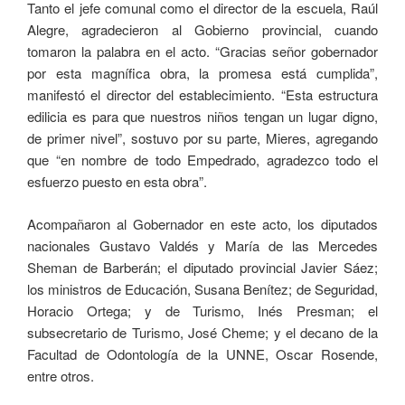
Tanto el jefe comunal como el director de la escuela, Raúl
Alegre, agradecieron al Gobierno provincial, cuando
tomaron la palabra en el acto. “Gracias señor gobernador
por esta magnífica obra, la promesa está cumplida”,
manifestó el director del establecimiento. “Esta estructura
edilicia es para que nuestros niños tengan un lugar digno,
de primer nivel”, sostuvo por su parte, Mieres, agregando
que “en nombre de todo Empedrado, agradezco todo el
esfuerzo puesto en esta obra”.
Acompañaron al Gobernador en este acto, los diputados
nacionales Gustavo Valdés y María de las Mercedes
Sheman de Barberán; el diputado provincial Javier Sáez;
los ministros de Educación, Susana Benítez; de Seguridad,
Horacio Ortega; y de Turismo, Inés Presman; el
subsecretario de Turismo, José Cheme; y el decano de la
Facultad de Odontología de la UNNE, Oscar Rosende,
entre otros.