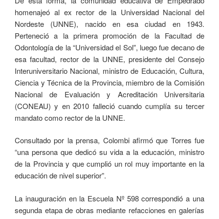
De esta forma, la comunidad educativa de Empedrado
homenajeó al ex rector de la Universidad Nacional del
Nordeste (UNNE), nacido en esa ciudad en 1943.
Perteneció a la primera promoción de la Facultad de
Odontología de la “Universidad el Sol”, luego fue decano de
esa facultad, rector de la UNNE, presidente del Consejo
Interuniversitario Nacional, ministro de Educación, Cultura,
Ciencia y Técnica de la Provincia, miembro de la Comisión
Nacional de Evaluación y Acreditación Universitaria
(CONEAU) y en 2010 falleció cuando cumplía su tercer
mandato como rector de la UNNE.
Consultado por la prensa, Colombi afirmó que Torres fue
“una persona que dedicó su vida a la educación, ministro
de la Provincia y que cumplió un rol muy importante en la
educación de nivel superior”.
La inauguración en la Escuela Nº 598 correspondió a una
segunda etapa de obras mediante refacciones en galerías