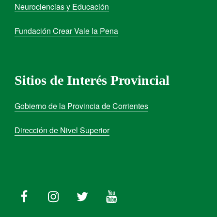
Neurociencias y Educación
Fundación Crear Vale la Pena
Sitios de Interés Provincial
Gobierno de la Provincia de Corrientes
Dirección de Nivel Superior