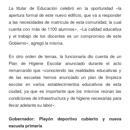
La titular de Educación celebró en la oportunidad «la
apertura formal de este nuevo edificio, que va a responder
a las necesidades de matrícula de esta comunidad, la cual
cuenta con más de 1100 alumnos». «La calidad educativa
y el trabajo de los docentes es un compromiso de este
Gobierno», agregó la misma.
En otro orden de temas, la funcionaria dio cuenta de un
Plan de Higiene Escolar anunciado durante el acto
remarcando que «conociendo las realidades educativas y
de las escuelas hemos anunciado un plan de limpieza
escolar en varios establecimientos educativos de esta
ciudad, ya que es importante que los mismos reúnan las
condiciones de infraestructura y de higiene necesarias para
llevar adelante su labor».
Gobernador: Playón deportivo cubierto y nueva
escuela primaria