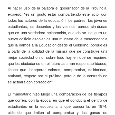
Al hacer uso de la palabra el gobernador de la Provincia,
expresó: “es un gusto estar compartiendo este acto, con
todos los actores de la educación, los padres, los jóvenes
estudiantes, los docentes y los vecinos, porque sin dudas
que es una verdadera celebración, cuando se inaugura un
nuevo edificio escolar, es una muestra de la trascendencia
que la damos a la Educación desde el Gobierno, porque es
a partir de la calidad de la misma que se construye una
mejor sociedad o no, sobre todo hoy en que se requiere,
que los ciudadanos en el futuro asuman responsabilidades,
tienen que incorporar valores, compromiso, solidaridad,
amistad, respeto por el prójimo, porque de lo contrario no
se actuará con corrección”.
El mandatario hizo luego una comparación de los tiempos
que corren, con la época, en que él conducía el centro de
estudiantes en la escuela a la que concurría, en 1974,
pidiendo que imiten el compromiso y las ganas de