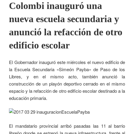
Colombi inauguró una
nueva escuela secundaria y
anunció la refacción de otro
edificio escolar
El Gobernador inauguró este miércoles el nuevo edificio de
la Escuela Secundaria «Simeón Payba» de Paso de los
Libres, y en el mismo acto, también anunció la
construcción de un playón deportivo cerrado en el mismo
espacio y la refacción de otro edificio escolar destinado a la
educación primaria.
El mandatario provincial arribó pasadas las 11 al barrio
libreño donde se estrenó la nueva infraestructura, frente al