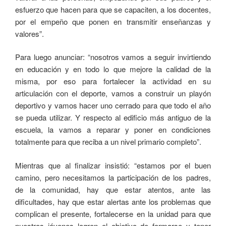
esfuerzo que hacen para que se capaciten, a los docentes,
por el empeño que ponen en transmitir enseñanzas y
valores”.
Para luego anunciar: “nosotros vamos a seguir invirtiendo
en educación y en todo lo que mejore la calidad de la
misma, por eso para fortalecer la actividad en su
articulación con el deporte, vamos a construir un playón
deportivo y vamos hacer uno cerrado para que todo el año
se pueda utilizar. Y respecto al edificio más antiguo de la
escuela, la vamos a reparar y poner en condiciones
totalmente para que reciba a un nivel primario completo”.
Mientras que al finalizar insistió: “estamos por el buen
camino, pero necesitamos la participación de los padres,
de la comunidad, hay que estar atentos, ante las
dificultades, hay que estar alertas ante los problemas que
complican el presente, fortalecerse en la unidad para que
nuestros jóvenes logren el objetivo de formarse y tener