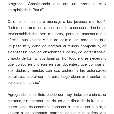
progresar. Consignando que era un momento muy
complejo de la Patria”.
Colombi: en un claro mensaje a los jóvenes manifestó:
“todos pasamos por la época de la secundaria, donde las
responsabilidades son menores, pero es necesario que
afirmen sus valores y sus conocimientos, porque están a
un paso muy corto de ingresar al mundo competitivo, de
alcanzar un nivel de enseñanza superior, de lograr trabajo,
y hasta de formar sus familias. Por todo ello es necesario
que colaboren y crean en sus docentes, que compartan
sus dudas y miedos con sus padres, y las autoridades
escolares, ese el camino para luego alcanzar importantes
objetivos en la vida”.
Agregando: “el edificio puede ser muy lindo, pero sin calor
humano, sin compromiso de los que día a día lo transitan,
no es nada, es necesario aprender a trabajar por el otro, a
valorar a las personas, empezando por sus padres y el