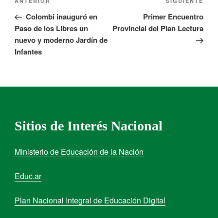
ANTERIOR
SIGUIENTE
Colombi inauguró en
Primer Encuentro
Paso de los Libres un
Provincial del Plan Lectura
nuevo y moderno Jardín de
Infantes
Sitios de Interés Nacional
Ministerio de Educación de la Nación
Educ.ar
Plan Nacional Integral de Educación Digital