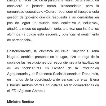
consideró la jornada como «trascendental para la
comunidad educativa». «Quiero reconocer el trabajo a esta
gestión de gobierno que da respuesta a las demandas en
pos de lograr un mundo más equitativo e inclusivo»,
añadió, a modo de agradecimiento, a la vez que instó a los
alumnos «a cuidar esta escuela y potenciar el sentimiento
de pertenencia».
Posteriormente, la directora de Nivel Superior Susana
Nugara, también presente en el lugar, hizo entrega de la
copia de las resoluciones correspondientes a la habilitación
de las tecnicaturas en Gestión de la Producción
Agropecuaria y en Economía Social orientada al Desarrollo,
en manos de la coordinadora de sendas carreras, Elena
Pikarski. Ambas ofertas educativas serán desarrolladas en
el IFD «Agustín Gómez».
Ministra Benítez