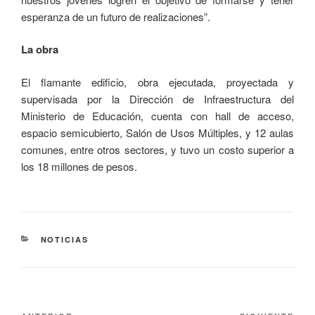
esperanza de un futuro de realizaciones”.
La obra
El flamante edificio, obra ejecutada, proyectada y
supervisada por la Dirección de Infraestructura del
Ministerio de Educación, cuenta con hall de acceso,
espacio semicubierto, Salón de Usos Múltiples, y 12 aulas
comunes, entre otros sectores, y tuvo un costo superior a
los 18 millones de pesos.
NOTICIAS