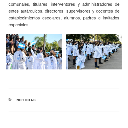
comunales, titulares, interventores y administradores de
entes autárquicos, directores, supervisores y docentes de
establecimientos escolares, alumnos, padres e invitados
especiales.
NOTICIAS