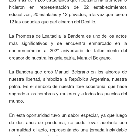
hicieron en representación de 32 establecimientos
educativos, 20 estatales y 12 privados, a la vez que fueron
12 las escuelas que participaron del Desfile.
La Promesa de Lealtad a la Bandera es uno de los actos
más significativos y se encuentra enmarcado en la
conmemoración al 202º aniversario del fallecimiento del
creador de nuestra insignia patria, Manuel Belgrano.
La Bandera que creó Manuel Belgrano en los albores de
nuestra libertad, simboliza la República Argentina, nuestra
patria. Es el símbolo de nuestra libre soberanía, que hace
sagrado a los hombres y mujeres y a todos los pueblos del
mundo.
En esta oportunidad tuvo un sabor especiar, ya que luego
de dos años de pandemia, se pudo llevar adelante con
normalidad el acto, representando una jornada inolvidable