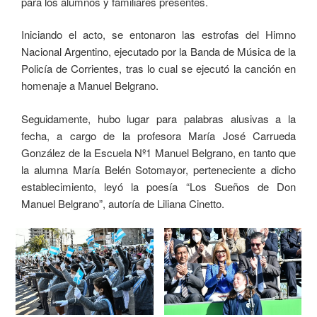
para los alumnos y familiares presentes.
Iniciando el acto, se entonaron las estrofas del Himno
Nacional Argentino, ejecutado por la Banda de Música de la
Policía de Corrientes, tras lo cual se ejecutó la canción en
homenaje a Manuel Belgrano.
Seguidamente, hubo lugar para palabras alusivas a la
fecha, a cargo de la profesora María José Carrueda
González de la Escuela Nº1 Manuel Belgrano, en tanto que
la alumna María Belén Sotomayor, perteneciente a dicho
establecimiento, leyó la poesía “Los Sueños de Don
Manuel Belgrano”, autoría de Liliana Cinetto.