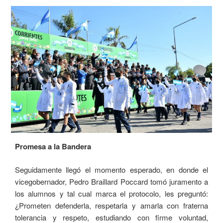
Promesa a la Bandera
Seguidamente llegó el momento esperado, en donde el
vicegobernador, Pedro Braillard Poccard tomó juramento a
los alumnos y tal cual marca el protocolo, les preguntó:
¿Prometen defenderla, respetarla y amarla con fraterna
tolerancia y respeto, estudiando con firme voluntad,