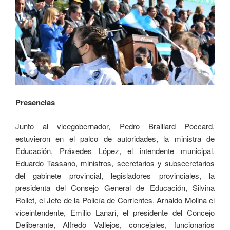
Presencias
Junto al vicegobernador, Pedro Braillard Poccard,
estuvieron en el palco de autoridades, la ministra de
Educación, Práxedes López, el intendente municipal,
Eduardo Tassano, ministros, secretarios y subsecretarios
del gabinete provincial, legisladores provinciales, la
presidenta del Consejo General de Educación, Silvina
Rollet, el Jefe de la Policía de Corrientes, Arnaldo Molina el
viceintendente, Emilio Lanari, el presidente del Concejo
Deliberante, Alfredo Vallejos, concejales, funcionarios