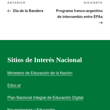
ANTERIOR
SIGUIENTE
Día de la Bandera
Programa franco-argentino
de intercambio entre EFAs
Sitios de Interés Nacional
Ministerio de Educación de la Nación
Educ.ar
Plan Nacional Integral de Educación Digital
Neurociencias y Educación