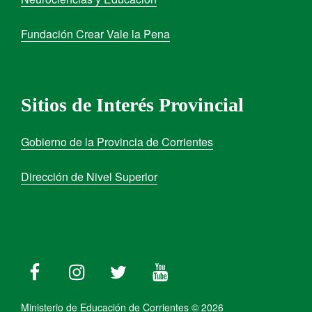
Fundación Crear Vale la Pena
Sitios de Interés Provincial
Gobierno de la Provincia de Corrientes
Dirección de Nivel Superior
Ministerio de Educación de Corrientes © 2026