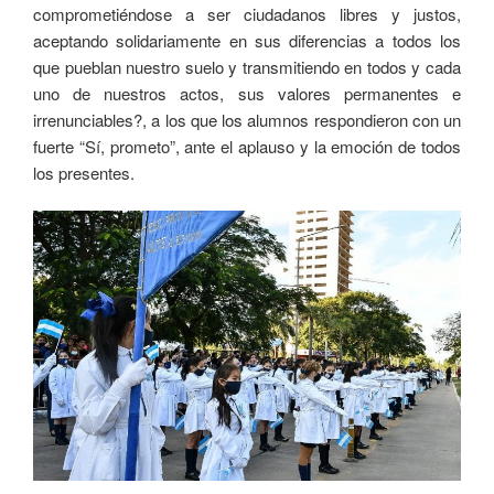
comprometiéndose a ser ciudadanos libres y justos,
aceptando solidariamente en sus diferencias a todos los
que pueblan nuestro suelo y transmitiendo en todos y cada
uno de nuestros actos, sus valores permanentes e
irrenunciables?, a los que los alumnos respondieron con un
fuerte “Sí, prometo”, ante el aplauso y la emoción de todos
los presentes.