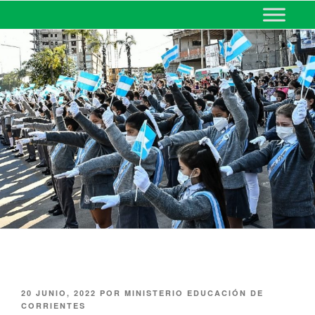
MINISTERIO DE EDUCACIÓN
DE CORRIENTES
20 JUNIO, 2022
POR
MINISTERIO EDUCACIÓN DE
CORRIENTES