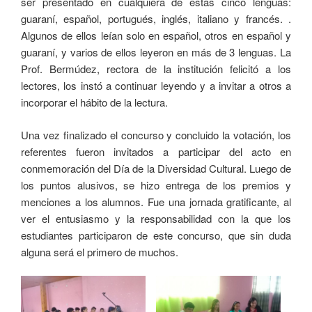
ser presentado en cualquiera de estas cinco lenguas:
guaraní, español, portugués, inglés, italiano y francés. .
Algunos de ellos leían solo en español, otros en español y
guaraní, y varios de ellos leyeron en más de 3 lenguas. La
Prof. Bermúdez, rectora de la institución felicitó a los
lectores, los instó a continuar leyendo y a invitar a otros a
incorporar el hábito de la lectura.
Una vez finalizado el concurso y concluido la votación, los
referentes fueron invitados a participar del acto en
conmemoración del Día de la Diversidad Cultural. Luego de
los puntos alusivos, se hizo entrega de los premios y
menciones a los alumnos. Fue una jornada gratificante, al
ver el entusiasmo y la responsabilidad con la que los
estudiantes participaron de este concurso, que sin duda
alguna será el primero de muchos.