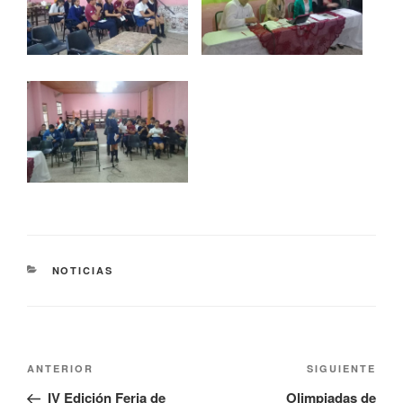
NOTICIAS
ANTERIOR
SIGUIENTE
IV Edición Feria de
Olimpiadas de