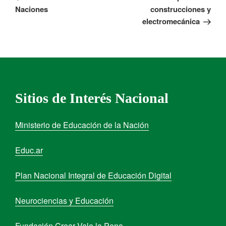
Naciones
construcciones y
electromecánica
Sitios de Interés Nacional
Ministerio de Educación de la Nación
Educ.ar
Plan Nacional Integral de Educación Digital
Neurociencias y Educación
Fundación Crear Vale la Pena