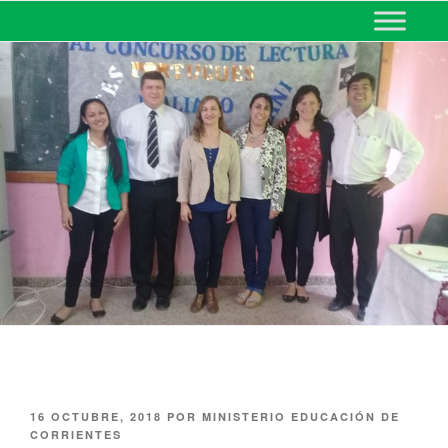
MINISTERIO DE EDUCACIÓN
DE CORRIENTES
16 OCTUBRE, 2018
POR
MINISTERIO EDUCACIÓN DE
CORRIENTES