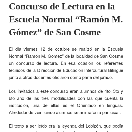
Concurso de Lectura en la
Escuela Normal “Ramón M.
Gómez” de San Cosme
El día viernes 12 de octubre se realizó en la Escuela
Normal “Ramón M. Gómez” de la localidad de San Cosme
un concurso de lectura. En esa ocasión los referentes
técnicos de la Dirección de Educación Intercultural Bilingüe
junto a otros docentes oficiaron como parte del jurado.
Los invitados a este concurso eran alumnos de 4to, 5to y
6to año de las tres modalidades con las que cuenta la
institución, una de ellas es el Orientado en lenguas.
Alrededor de veinticinco alumnos se animaron a participar.
El texto a ser leído era la leyenda del Lobizón, que podía