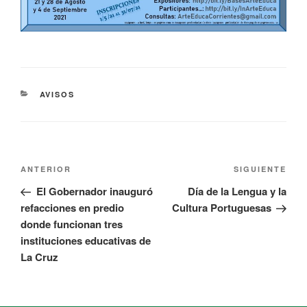
AVISOS
ANTERIOR
SIGUIENTE
El Gobernador inauguró
Día de la Lengua y la
refacciones en predio
Cultura Portuguesas
donde funcionan tres
instituciones educativas de
La Cruz