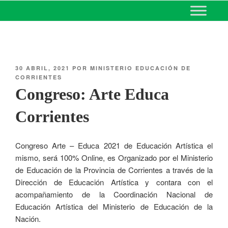
MINISTERIO DE EDUCACIÓN
DE CORRIENTES
30 ABRIL, 2021
POR
MINISTERIO EDUCACIÓN DE
CORRIENTES
Congreso: Arte Educa
Corrientes
Congreso Arte – Educa 2021 de Educación Artística el
mismo, será 100% Online, es Organizado por el Ministerio
de Educación de la Provincia de Corrientes a través de la
Dirección de Educación Artística y contara con el
acompañamiento de la Coordinación Nacional de
Educación Artística del Ministerio de Educación de la
Nación.