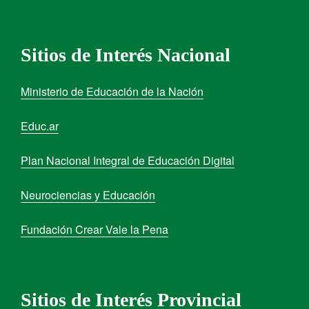
Sitios de Interés Nacional
Ministerio de Educación de la Nación
Educ.ar
Plan Nacional Integral de Educación Digital
Neurociencias y Educación
Fundación Crear Vale la Pena
Sitios de Interés Provincial